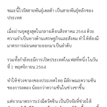
ขณะนี้ไวรัสสายพันธุ์เดลต้า เป็นสายพันธุ์หลักของ
ประเทศ
เมื่อผ่านจุดสูงสุดในกลางเดือนสิงหาคม 2564 ด้วย
ความจำเป็นทางด้านเศรษฐกิจและสังคม ทำให้ต้องมี
มาตรการผ่อนคลายออกมาเป็นลำดับ
รวมทั้งกำลังจะมีการเปิดประเทศในเฟสที่หนึ่ง ในวัน
ที่ 1 พฤศจิกายน 2564
ทำให้ช่วงขาลงของประเทศไทย มีลักษณะความชัน
ของการลดลง น้อยกว่าความชันในช่วงขาขึ้น
แต่จากมาตรการเร่งฉีดวัคซีน เป็นปัจจัยที่ช่วยให้