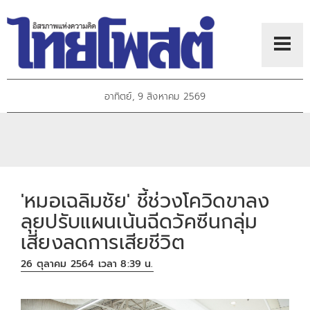
อาทิตย์, 9 สิงหาคม 2569
'หมอเฉลิมชัย' ชี้ช่วงโควิดขาลง
ลุยปรับแผนเน้นฉีดวัคซีนกลุ่ม
เสี่ยงลดการเสียชีวิต
26 ตุลาคม 2564 เวลา 8:39 น.