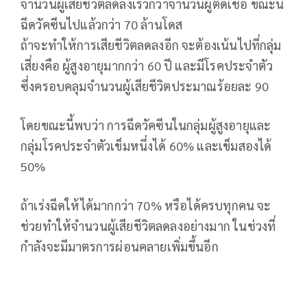
จำนวนผู้เสียชีวิตลดลงเร็วกว่าจำนวนผู้ติดเชื้อ ขณะนี้
ฉีดวัคซีนไปแล้วกว่า 70 ล้านโดส
ถ้าจะทำให้การเสียชีวิตลดลงอีก จะต้องเน้นไปที่กลุ่ม
เสี่ยงคือ ผู้สูงอายุมากกว่า 60 ปี และมีโรคประจำตัว
ซึ่งครอบคลุมจำนวนผู้เสียชีวิตประมาณร้อยละ 90
โดยขณะนี้พบว่า การฉีดวัคซีนในกลุ่มผู้สูงอายุและ
กลุ่มโรคประจำตัวเข็มหนึ่งได้ 60% และเข็มสองได้
50%
ถ้าเร่งฉีดให้ได้มากกว่า 70% หรือได้ครบทุกคน จะ
ช่วยทำให้จำนวนผู้เสียชีวิตลดลงอย่างมาก ในช่วงที่
กำลังจะมีมาตรการผ่อนคลายเพิ่มขึ้นอีก