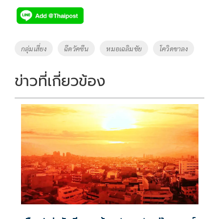
Tags
กลุ่มเสี่ยง
ฉีดวัคซีน
หมอเฉลิมชัย
โควิดขาลง
ข่าวที่เกี่ยวข้อง