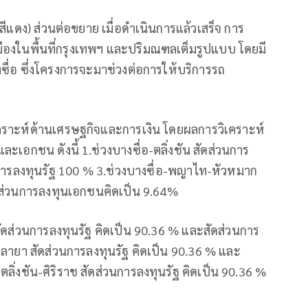
แดง) ส่วนต่อขยาย เมื่อดำเนินการแล้วเสร็จ การ
องในพื้นที่กรุงเทพฯ และปริมณฑลเต็มรูปแบบ โดยมี
งซื่อ ซึ่งโครงการจะมาช่วงต่อการให้บริการรถ
เคราะห์ด้านเศรษฐกิจและการเงิน โดยผลการวิเคราะห์
ะเอกชน ดังนี้ 1.ช่วงบางซื่อ-ตลิ่งชัน สัดส่วนการ
วนการลงทุนรัฐ 100 % 3.ช่วงบางซื่อ-พญาไท-หัวหมาก
ัดส่วนการลงทุนเอกชนคิดเป็น 9.64%
สัดส่วนการลงทุนรัฐ คิดเป็น 90.36 % และสัดส่วนการ
าลายา สัดส่วนการลงทุนรัฐ คิดเป็น 90.36 % และ
ลิ่งชัน-ศิริราช สัดส่วนการลงทุนรัฐ คิดเป็น 90.36 %