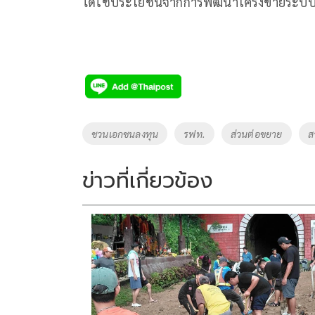
ได้ใช้ประโยชน์จากการพัฒนาโครงข่ายระบบร
Tags
ชวนเอกชนลงทุน
รฟท.
ส่วนต่อขยาย
ส
ข่าวที่เกี่ยวข้อง