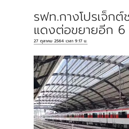
รฟท.กางโปรเจ็กต์
แดงต่อขยายอีก 6 
27 ตุลาคม 2564 เวลา 9:17 น.