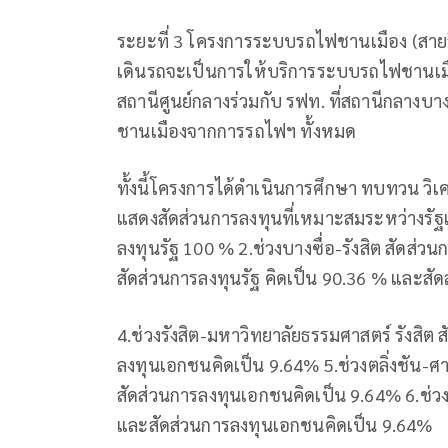
ระยะที่ 3 โครงการระบบรถไฟชานเมือง (สายสี
เดินรถจะเป็นการให้บริการระบบรถไฟชานเมื
สถานีศูนย์กลางร่วมกับ รฟท. ที่สถานีกลางบา
ชานเมืองจากการรถไฟฯ ทั้งหมด
ทั้งนี้โครงการได้ดำเนินการศึกษา ทบทวน วิ
แสดงสัดส่วนการลงทุนที่เหมาะสมระหว่างรัฐแล
ลงทุนรัฐ 100 % 2.ช่วงบางซื่อ-รังสิต สัดส่
สัดส่วนการลงทุนรัฐ คิดเป็น 90.36 % และส
4.ช่วงรังสิต-มหาวิทยาลัยธรรมศาสตร์ รังสิต 
ลงทุนเอกชนคิดเป็น 9.64% 5.ช่วงตลิ่งชัน-ศ
สัดส่วนการลงทุนเอกชนคิดเป็น 9.64% 6.ช่วงต
และสัดส่วนการลงทุนเอกชนคิดเป็น 9.64%