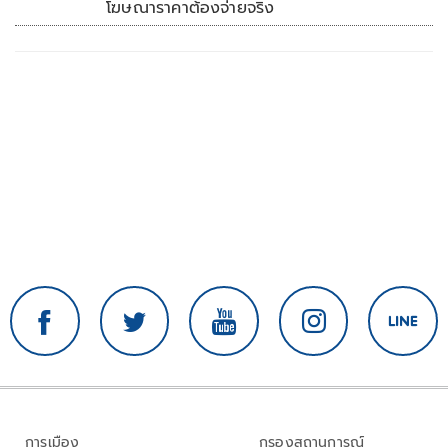
โฆษณาราคาต้องจ่ายจริง
การเมือง
กรองสถานการณ์