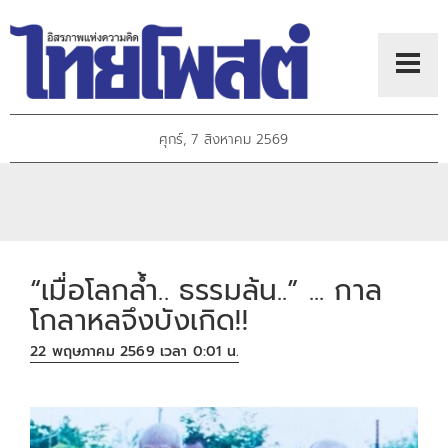
ศุกร์, 7 สิงหาคม 2569
“เมื่อโลกล้ำ.. ธรรมล้น..” ... กาล
โกลาหลจึงบังเกิด!!
22 พฤษภาคม 2569 เวลา 0:01 น.