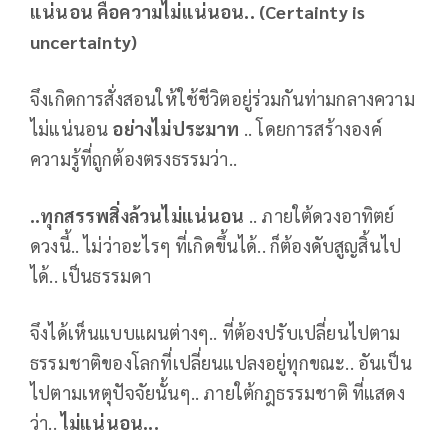
แน่นอน คือความไม่แน่นอน.. (
Certainty is
uncertainty
)
จึงเกิดการสั่งสอนให้ใช้ชีวิตอยู่ร่วมกันท่ามกลางความ
ไม่แน่นอน
อย่างไม่ประมาท
.. โดยการสร้างองค์
ความรู้ที่ถูกต้องตรงธรรมว่า..
..ทุกสรรพสิ่งล้วนไม่แน่นอน
.. ภายใต้ดวงอาทิตย์
ดวงนี้.. ไม่ว่าอะไรๆ ที่เกิดขึ้นได้.. ก็ต้องดับสูญสิ้นไป
ได้.. เป็นธรรมดา
จึงได้เห็นแบบแผนต่างๆ.. ที่ต้องปรับเปลี่ยนไปตาม
ธรรมชาติของโลกที่เปลี่ยนแปลงอยู่ทุกขณะ.. อันเป็น
ไปตามเหตุปัจจัยนั้นๆ.. ภายใต้กฎธรรมชาติ ที่แสดง
ว่า..
ไม่แน่นอน...