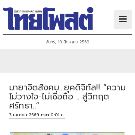
จันทร์, 10 สิงหาคม 2569
มายาจิตสังคม...ยุคดิจิทัล!! “ความ
ไม่วางใจ-ไม่เชื่อถือ .. สู่วิกฤต
ศรัทธา..”
3 เมษายน 2569 เวลา 0:01 น.