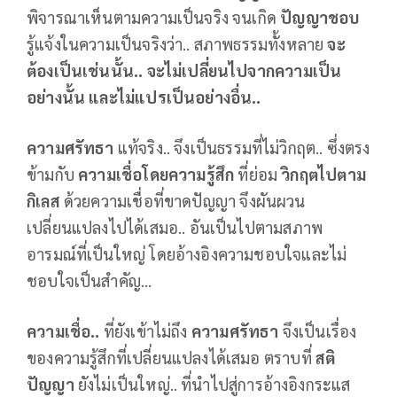
พิจารณาเห็นตามความเป็นจริง จนเกิด
ปัญญาชอบ
รู้แจ้งในความเป็นจริงว่า.. สภาพธรรมทั้งหลาย
จะ
ต้องเป็นเช่นนั้น.. จะไม่เปลี่ยนไปจากความเป็น
อย่างนั้น และไม่แปรเป็นอย่างอื่น..
ความศรัทธา
แท้จริง.. จึงเป็นธรรมที่ไม่วิกฤต.. ซึ่งตรง
ข้ามกับ
ความเชื่อโดยความรู้สึก
ที่ย่อม
วิกฤตไปตาม
กิเลส
ด้วยความเชื่อที่ขาดปัญญา จึงผันผวน
เปลี่ยนแปลงไปได้เสมอ.. อันเป็นไปตามสภาพ
อารมณ์ที่เป็นใหญ่ โดยอ้างอิงความชอบใจและไม่
ชอบใจเป็นสำคัญ...
ความเชื่อ..
ที่ยังเข้าไม่ถึง
ความศรัทธา
จึงเป็นเรื่อง
ของความรู้สึกที่เปลี่ยนแปลงได้เสมอ ตราบที่
สติ
ปัญญา
ยังไม่เป็นใหญ่.. ที่นำไปสู่การอ้างอิงกระแส