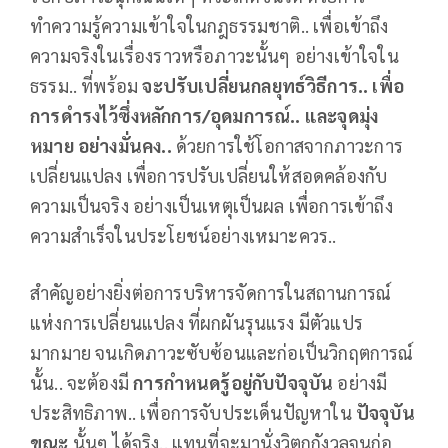
ทำความรู้ความเข้าใจในกฎธรรมชาติ.. เพื่อเข้าถึง
ความจริงในเรื่องราวหรือภาวะนั้นๆ อย่างเข้าใจใน
ธรรม.. ที่พร้อม
จะปรับเปลี่ยนกลยุทธ์วิธีการ.. เพื่อ
การดำรงไว้ซึ่งหลักการ/อุดมการณ์.. และจุดมุ่ง
หมาย อย่างมั่นคง..
ด้วยการใช้โอกาสจากภาวะการ
เปลี่ยนแปลง เพื่อการปรับเปลี่ยนให้สอดคล้องกับ
ความเป็นจริง อย่างเป็นเหตุเป็นผล เพื่อการเข้าถึง
ความสำเร็จในประโยชน์อย่างเหมาะควร..
สำคัญอย่างยิ่งต่อการบริหารจัดการในสถานการณ์
แห่งการเปลี่ยนแปลง ที่ผกผันรุนแรง มีตัวแปร
มากมาย จนเกิดภาวะซับซ้อนและก่อเป็นวิกฤตการณ์
นั้น.. จะต้องมี
การกำหนดรู้อยู่กับปัจจุบัน
อย่างมี
ประสิทธิภาพ.. เพื่อการจับประเด็นปัญหาใน
ปัจจุบัน
ขณะ
นั้นๆ ได้จริง.. แทนที่จะมานั่งวิตกกังวลจนก่อ