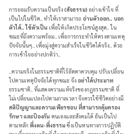
การยอมรับความเป็นจริง
(สัจธรรม)
อย่างเข้าใจ ที่
เป็นไปในชีวิต.. ทำให้เราสามารถ
อ่านตัวออก.. บอก
ตัวได้.. ใช้ตัวเป็น
เพื่อให้เกิดประโยชน์สูงสุด.. ใน
ขณะที่ถึงความพร้อม.. เพื่อการกระทำให้ตรงตามเหตุ
ปัจจัยนั้นๆ.. เพื่อมุ่งสู่ความสำเร็จในชีวิตได้จริง.. ด้วย
การเข้าใจอย่างปกติว่า..
..ความจริงในธรรมชาติที่ไร้อัตตาควบคุม ปรับเปลี่ยน
ไปตามเหตุปัจจัยได้ทุกขณะ จึง
อย่าได้ประมาท
ธรรมชาติ.. ที่แสดงความแท้จริงของกฎธรรมชาติ ที่
ไม่เปลี่ยนแปลงไปตามกาลเวลา จึงควรใช้ชีวิตอย่างมี
สติปัญญาและความเพียรชอบ ที่สามารถคุ้มครอง
รักษา และป้องกัน
ตนเองและสังคมได้ อันเป็นไป
ตามหลัก
พึ่งตน-พึ่งธรรม
ซึ่งเป็นหนทางการปฏิบัติ