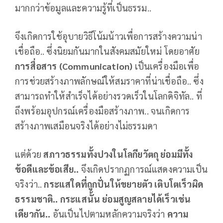
มากกว่าข้อมูลและความรู้ที่เป็นธรรม..
จึงเกิดการใช้อุบายวิธีโน้มน้าวเพื่อการสร้างความน่า
เชื่อถือ.. ซึ่งนิยมกันมากในสังคมสมัยใหม่ โดยอาศัย
การสื่อสาร (
Communication
)
เป็นเครื่องมือเพื่อ
การช่วยสร้างภาพลักษณ์ให้สมราคาที่น่าเชื่อถือ.. ซึ่ง
สามารถทำให้สำเร็จได้อย่างรวดเร็วในโลกดิจิทัล.. ที่
ถึงพร้อมอุปกรณ์เครื่องมือสร้างภาพ.. จนเกิดการ
สร้างภาพเสมือนจริงได้อย่างไม่ธรรมดา
แต่ด้วย
สภาวธรรมทั้งปวงในโลกียวัตถุ ย่อมมีทั้ง
ข้อดีและข้อเสีย..
จึงเกิดปรากฏการณ์แสดงความเป็น
จริงว่า..
กระแสใดที่ถูกปั่นให้ขยายตัว เติบโตเร็วผิด
ธรรมชาติ.. กระแสนั้น ย่อมสูญสลายได้เร็วเช่น
เดียวกัน..
อันเป็นไปตามหลักความจริงว่า
ความ