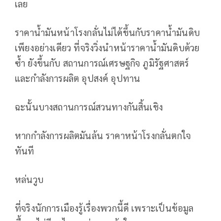
เลย
ราคาน้ำมันหน้าโรงกลั่นไม่ได้ขึ้นกับราคาน้ำมันดิบ
เพียงอย่างเดียว ที่จริงวิ่งนำหน้าราคาน้ำมันดิบด้วย
ซ้ำ ยังขึ้นกับ สถานการณ์เศรษฐกิจ ภูมิรัฐศาสตร์
และกำลังการผลิต อุปสงค์ อุปทาน
ฉะนั้นบางสถานการณ์สวนทางกันสิ้นเชิง
หากกำลังการผลิตมันล้น ราคาหน้าโรงกลั่นตกใจ
ทันที
หล่นวูบ
ที่จริงนักการเมืองรู้เรื่องพวกนี้ดี เพราะเป็นข้อมูล