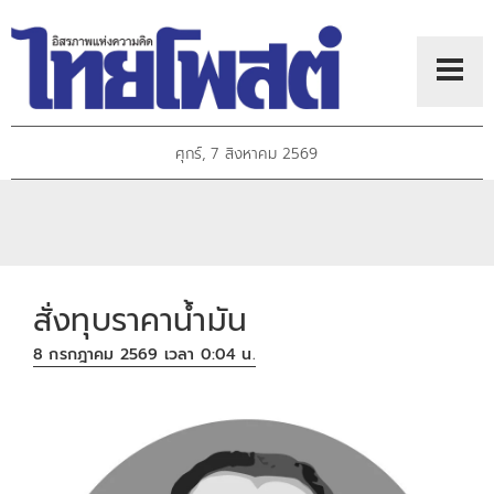
ศุกร์, 7 สิงหาคม 2569
สั่งทุบราคาน้ำมัน
8 กรกฎาคม 2569 เวลา 0:04 น.