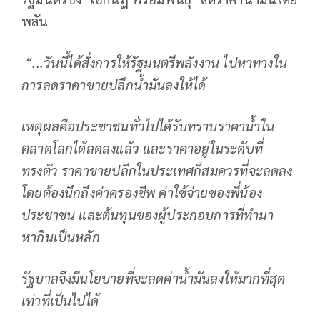
พลัน
“...วันนี้ได้สั่งการให้รัฐมนตรีพลังงาน ไปหาทางใน
การลดราคาขายปลีกน้ำมันลงให้ได้
เหตุผลคือประชาชนทั่วไปได้รับทราบราคาน้ำใน
ตลาดโลกได้ลดลงแล้ว และราคาอยู่ในระดับที่
ทรงตัว ราคาขายปลีกในประเทศก็สมควรที่จะลดลง
โดยต้องนึกถึงค่าครองชีพ ค่าใช้จ่ายของพี่น้อง
ประชาชน และต้นทุนของผู้ประกอบการที่ทำมา
หากินเป็นหลัก
รัฐบาลจึงมีนโยบายที่จะลดค่าน้ำมันลงให้มากที่สุด
เท่าที่เป็นไปได้