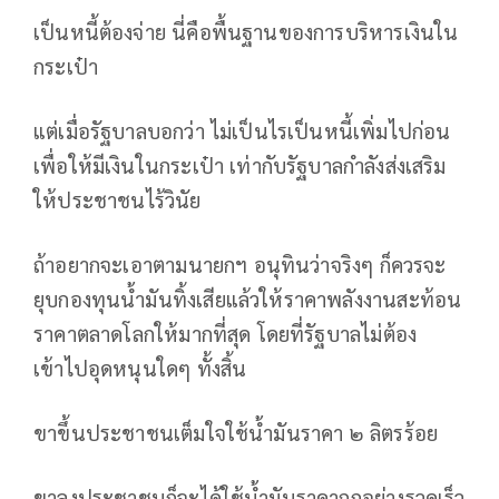
เป็นหนี้ต้องจ่าย นี่คือพื้นฐานของการบริหารเงินใน
กระเป๋า
แต่เมื่อรัฐบาลบอกว่า ไม่เป็นไรเป็นหนี้เพิ่มไปก่อน
เพื่อให้มีเงินในกระเป๋า เท่ากับรัฐบาลกำลังส่งเสริม
ให้ประชาชนไร้วินัย
ถ้าอยากจะเอาตามนายกฯ อนุทินว่าจริงๆ ก็ควรจะ
ยุบกองทุนน้ำมันทิ้งเสียแล้วให้ราคาพลังงานสะท้อน
ราคาตลาดโลกให้มากที่สุด โดยที่รัฐบาลไม่ต้อง
เข้าไปอุดหนุนใดๆ ทั้งสิ้น
ขาขึ้นประชาชนเต็มใจใช้น้ำมันราคา ๒ ลิตรร้อย
ขาลงประชาชนก็จะได้ใช้น้ำมันราคาถูกอย่างรวดเร็ว