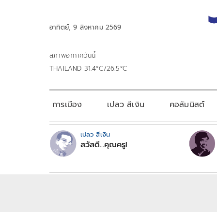
อาทิตย์, 9 สิงหาคม 2569
สภาพอากาศวันนี้
THAILAND 31.4°C/26.5°C
การเมือง
เปลว สีเงิน
คอลัมนิสต์
เปลว สีเงิน
สวัสดี...คุณครู!