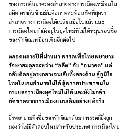
ของการกลับมาครองอำนาจทางการเมืองเหมือนใน
อดีต
ตรงกันข้ามมันคือภาพสะท้อนชัดที่สุดว่า
อำนาจทางการเมืองได้เปลี่ยนมือไปแล้ว และ
การเมืองไทยกำลังอยู่ในยุคใหม่ที่ไม่ได้หมุนรอบชื่อ
ของทักษิณเหมือนเดิมอีกต่อไป
ตลอดหลายปีที่ผ่านมา พรรคเพื่อไทยพยายาม
รักษาสมดุลระหว่าง “อดีต” กับ “อนาคต” แต่
กลับติดอยู่ตรงกลางจนเสียทั้งสองด้าน สู้ภูมิใจ
ไทยในเกมอำนาจไม่ได้ สู้พรรคประชาชนใน
กระแสการเมืองยุคใหม่ไม่ได้ และยังไม่กล้า
ตัดขาดจากการเมืองแบบเดิมอย่างแท้จริง
ยิ่งพยายามดึงชื่อของทักษิณกลับมา พรรคก็ยิ่งถูก
มองว่าไม่มีคำตอบใหม่สำหรับประเทศ การเมืองไทย