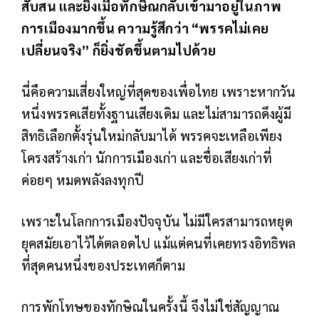
สับสน และยิ่งเมื่อทักษิณกลับเข้ามาอยู่ในภาพ
การเมืองมากขึ้น ความรู้สึกว่า “พรรคไม่เคย
เปลี่ยนจริง” ก็ยิ่งชัดขึ้นตามไปด้วย
นี่คือความเสี่ยงใหญ่ที่สุดของเพื่อไทย เพราะหากวัน
หนึ่งพรรคเสียทั้งฐานเสียงเดิม และไม่สามารถดึงผู้มี
สิทธิเลือกตั้งรุ่นใหม่กลับมาได้ พรรคจะเหลือเพียง
โครงสร้างเก่า นักการเมืองเก่า และชื่อเสียงเก่าที่
ค่อยๆ หมดพลังลงทุกปี
เพราะในโลกการเมืองปัจจุบัน ไม่มีใครสามารถหยุด
ยุคสมัยเอาไว้ได้ตลอดไป แม้แต่คนที่เคยทรงอิทธิพล
ที่สุดคนหนึ่งของประเทศก็ตาม
การพักโทษของทักษิณในครั้งนี้ จึงไม่ใช่สัญญาณ