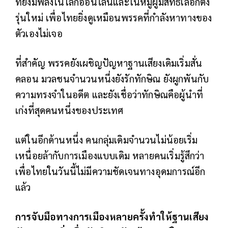
ที่ยังมีพลังในโลกออนไลน์และในหมู่ผู้มีสิทธิเลือกตั้ง
รุ่นใหม่ เพื่อไทยยิ่งดูเหมือนพรรคที่กำลังหาทางของ
ตัวเองไม่เจอ
ที่สำคัญ พรรคยังเผชิญปัญหาฐานเสียงเดิมเริ่มสั่น
คลอน มวลชนจำนวนหนึ่งยังรักทักษิณ ยังผูกพันกับ
ความทรงจำในอดีต และยังเชื่อว่าทักษิณคือผู้นำที่
เก่งที่สุดคนหนึ่งของประเทศ
แต่ในอีกด้านหนึ่ง คนกลุ่มเดิมจำนวนไม่น้อยเริ่ม
เหนื่อยล้ากับการเมืองแบบเดิม หลายคนเริ่มรู้สึกว่า
เพื่อไทยในวันนี้ไม่มีความชัดเจนทางอุดมการณ์อีก
แล้ว
การจับมือทางการเมืองหลายครั้งทำให้ฐานเสียง