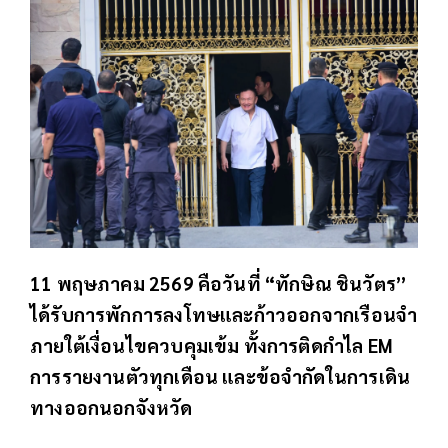
11 พฤษภาคม 2569 คือวันที่ “ทักษิณ ชินวัตร”
ได้รับการพักการลงโทษและก้าวออกจากเรือนจำ
ภายใต้เงื่อนไขควบคุมเข้ม ทั้งการติดกำไล EM
การรายงานตัวทุกเดือน และข้อจำกัดในการเดิน
ทางออกนอกจังหวัด