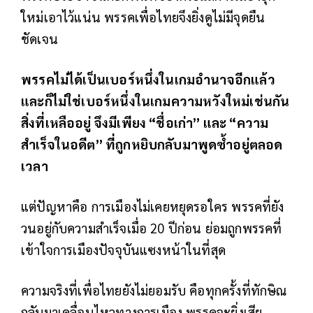
ใหม่เอาไว้แน่น พรรคเพื่อไทยจึงยิ่งดูไม่มีจุดยืน
ชัดเจน
พรรคไม่ได้เป็นเบอร์หนึ่งในเกมอำนาจอีกแล้ว
และก็ไม่ใช่เบอร์หนึ่งในเกมความหวังใหม่เช่นกัน
สิ่งที่เหลืออยู่ จึงมีเพียง “ชื่อเก่า” และ “ความ
สำเร็จในอดีต” ที่ถูกหยิบกลับมาพูดซ้ำอยู่ตลอด
เวลา
แต่ปัญหาคือ การเมืองไม่เคยหยุดรอใคร พรรคที่ยัง
วนอยู่กับความสำเร็จเมื่อ 20 ปีก่อน ย่อมถูกพรรคที่
เข้าใจการเมืองปัจจุบันแซงหน้าในที่สุด
ความจริงที่เพื่อไทยยังไม่ยอมรับ คือทุกครั้งที่ทักษิณ
กลับมาเคลื่อนไหวทางการเมือง พรรคจะยิ่งเสีย