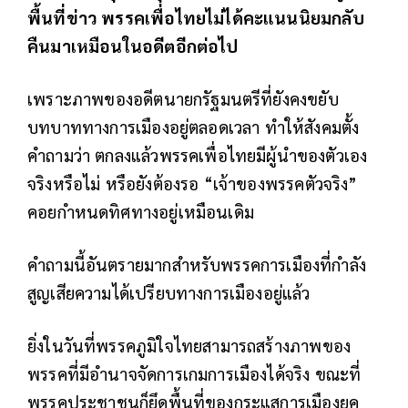
พื้นที่ข่าว พรรคเพื่อไทยไม่ได้คะแนนนิยมกลับ
คืนมาเหมือนในอดีตอีกต่อไป
เพราะภาพของอดีตนายกรัฐมนตรีที่ยังคงขยับ
บทบาททางการเมืองอยู่ตลอดเวลา ทำให้สังคมตั้ง
คำถามว่า ตกลงแล้วพรรคเพื่อไทยมีผู้นำของตัวเอง
จริงหรือไม่ หรือยังต้องรอ “เจ้าของพรรคตัวจริง”
คอยกำหนดทิศทางอยู่เหมือนเดิม
คำถามนี้อันตรายมากสำหรับพรรคการเมืองที่กำลัง
สูญเสียความได้เปรียบทางการเมืองอยู่แล้ว
ยิ่งในวันที่พรรคภูมิใจไทยสามารถสร้างภาพของ
พรรคที่มีอำนาจจัดการเกมการเมืองได้จริง ขณะที่
พรรคประชาชนก็ยึดพื้นที่ของกระแสการเมืองยุค