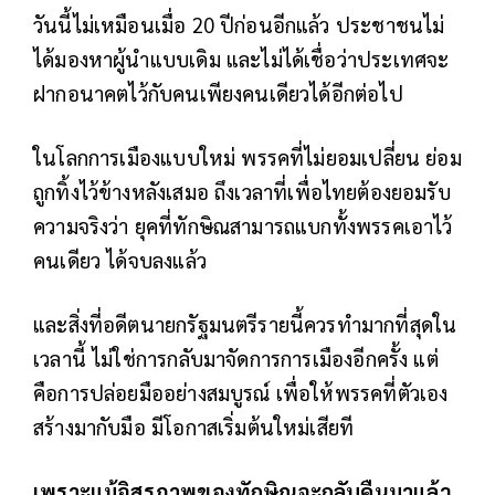
วันนี้ไม่เหมือนเมื่อ 20 ปีก่อนอีกแล้ว ประชาชนไม่
ได้มองหาผู้นำแบบเดิม และไม่ได้เชื่อว่าประเทศจะ
ฝากอนาคตไว้กับคนเพียงคนเดียวได้อีกต่อไป
ในโลกการเมืองแบบใหม่ พรรคที่ไม่ยอมเปลี่ยน ย่อม
ถูกทิ้งไว้ข้างหลังเสมอ
ถึงเวลาที่เพื่อไทยต้องยอมรับ
ความจริงว่า ยุคที่ทักษิณสามารถแบกทั้งพรรคเอาไว้
คนเดียว ได้จบลงแล้ว
และสิ่งที่อดีตนายกรัฐมนตรีรายนี้ควรทำมากที่สุดใน
เวลานี้ ไม่ใช่การกลับมาจัดการการเมืองอีกครั้ง แต่
คือการปล่อยมืออย่างสมบูรณ์ เพื่อให้พรรคที่ตัวเอง
สร้างมากับมือ มีโอกาสเริ่มต้นใหม่เสียที
เพราะแม้อิสรภาพของทักษิณจะกลับคืนมาแล้ว