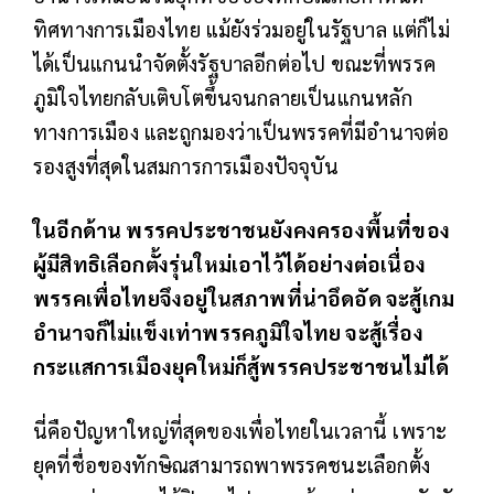
ทิศทางการเมืองไทย แม้ยังร่วมอยู่ในรัฐบาล แต่ก็ไม่
ได้เป็นแกนนำจัดตั้งรัฐบาลอีกต่อไป ขณะที่พรรค
ภูมิใจไทยกลับเติบโตขึ้นจนกลายเป็นแกนหลัก
ทางการเมือง และถูกมองว่าเป็นพรรคที่มีอำนาจต่อ
รองสูงที่สุดในสมการการเมืองปัจจุบัน
ในอีกด้าน พรรคประชาชนยังคงครองพื้นที่ของ
ผู้มีสิทธิเลือกตั้งรุ่นใหม่เอาไว้ได้อย่างต่อเนื่อง
พรรคเพื่อไทยจึงอยู่ในสภาพที่น่าอึดอัด จะสู้เกม
อำนาจก็ไม่แข็งเท่าพรรคภูมิใจไทย จะสู้เรื่อง
กระแสการเมืองยุคใหม่ก็สู้พรรคประชาชนไม่ได้
นี่คือปัญหาใหญ่ที่สุดของเพื่อไทยในเวลานี้ เพราะ
ยุคที่ชื่อของทักษิณสามารถพาพรรคชนะเลือกตั้ง