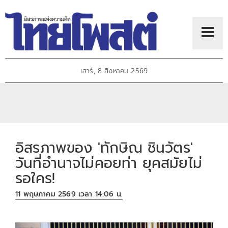
เสาร์, 8 สิงหาคม 2569
อิสรภาพของ 'ทักษิณ ชินวัตร'
วันที่อำนาจไม่คอยท่า ยุคสมัยไม่
รอใคร!
11 พฤษภาคม 2569 เวลา 14:06 น.