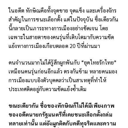
ในอดีต ทักษิณคือทั้งจุดขาย จุดแข็ง และเครื่องจักร
สำคัญในการชนะเลือกตั้ง แต่ในปัจจุบัน ชื่อเดียวกัน
นี้กลายเป็นภาระทางการเมืองอย่างชัดเจน โดย
เฉพาะในสายตาของคนรุ่นที่เติบโตมากับความขัด
แย้งทางการเมืองเกือบตลอด 20 ปีที่ผ่านมา
คนจำนวนมากไม่ได้รู้สึกผูกพันกับ “ยุคไทยรักไทย”
เหมือนคนรุ่นก่อนอีกแล้ว ตรงกันข้าม หลายคนมอง
การเมืองแบบอิงตัวบุคคลว่าเป็นสาเหตุที่ทำให้
ประเทศติดอยู่กับความขัดแย้งซ้ำเดิม
ขณะเดียวกัน ชื่อของทักษิณก็ไม่ได้มีเพียงภาพ
ของอดีตนายกรัฐมนตรีที่เคยชนะเลือกตั้งถล่ม
ทลายเท่านั้น แต่ยังผูกติดกับคดีทุจริตและความ