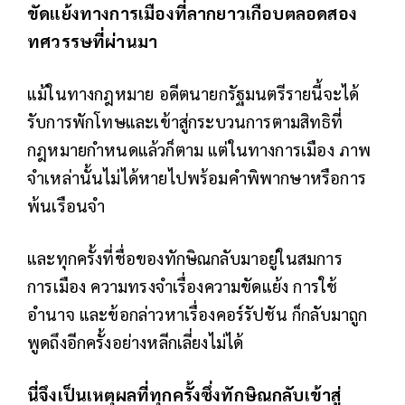
ขัดแย้งทางการเมืองที่ลากยาวเกือบตลอดสอง
ทศวรรษที่ผ่านมา
แม้ในทางกฎหมาย อดีตนายกรัฐมนตรีรายนี้จะได้
รับการพักโทษและเข้าสู่กระบวนการตามสิทธิที่
กฎหมายกำหนดแล้วก็ตาม แต่ในทางการเมือง ภาพ
จำเหล่านั้นไม่ได้หายไปพร้อมคำพิพากษาหรือการ
พ้นเรือนจำ
และทุกครั้งที่ชื่อของทักษิณกลับมาอยู่ในสมการ
การเมือง ความทรงจำเรื่องความขัดแย้ง การใช้
อำนาจ และข้อกล่าวหาเรื่องคอร์รัปชัน ก็กลับมาถูก
พูดถึงอีกครั้งอย่างหลีกเลี่ยงไม่ได้
นี่จึงเป็นเหตุผลที่ทุกครั้งซึ่งทักษิณกลับเข้าสู่