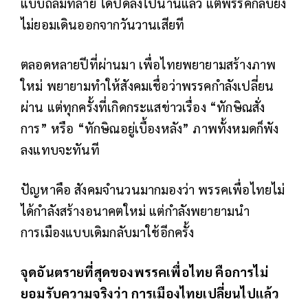
แบบถล่มทลาย ได้ปิดลงไปนานแล้ว แต่พรรคกลับยัง
ไม่ยอมเดินออกจากวันวานเสียที
ตลอดหลายปีที่ผ่านมา เพื่อไทยพยายามสร้างภาพ
ใหม่ พยายามทำให้สังคมเชื่อว่าพรรคกำลังเปลี่ยน
ผ่าน แต่ทุกครั้งที่เกิดกระแสข่าวเรื่อง “ทักษิณสั่ง
การ” หรือ “ทักษิณอยู่เบื้องหลัง” ภาพทั้งหมดก็พัง
ลงแทบจะทันที
ปัญหาคือ สังคมจำนวนมากมองว่า พรรคเพื่อไทยไม่
ได้กำลังสร้างอนาคตใหม่ แต่กำลังพยายามนำ
การเมืองแบบเดิมกลับมาใช้อีกครั้ง
จุดอันตรายที่สุดของพรรคเพื่อไทย คือการไม่
ยอมรับความจริงว่า การเมืองไทยเปลี่ยนไปแล้ว