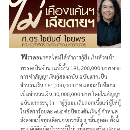
พ
รรคอนาคตใหม่ได้ทำการกู้ยืมเงินหัวหน้า
พรรคเป็นจำนวนทั้งสิ้น 191,200,000 บาท จาก
การทำสัญญาเงินกู้สองฉบับ ฉบับแรกเป็น
จำนวนเงิน 161,200,00 บาท และฉบับที่สอง
เป็นจำนวนเงิน 30,000,000 บาท โดยในสัญญา
ฉบับแรกระบุว่า “ ‘ผู้กู้ยอมเสียดอกเบี้ยแก่ผู้ให้กู้
ในอัตราร้อยละ ๗.๕ ต่อปีของต้นเงินกู้ กำหนด
ส่งดอกเบี้ยทุกเดือนจนกว่าสัญญาสิ้นสุดลง ทั้งนี้
หากผู้กู้ผิดนัดชำระหนี้ไม่ว่าทั้งหมดหรือแต่บาง