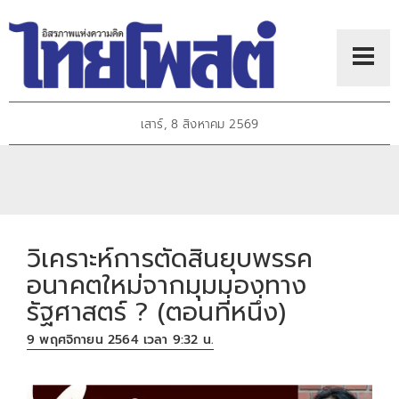
เสาร์, 8 สิงหาคม 2569
วิเคราะห์การตัดสินยุบพรรค
อนาคตใหม่จากมุมมองทาง
รัฐศาสตร์ ? (ตอนที่หนึ่ง)
9 พฤศจิกายน 2564 เวลา 9:32 น.