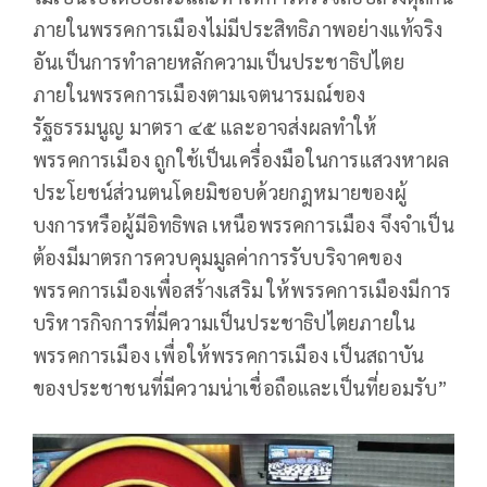
ภายในพรรคการเมืองไม่มีประสิทธิภาพอย่างแท้จริง
อันเป็นการทำลายหลักความเป็นประชาธิปไตย
ภายในพรรคการเมืองตามเจตนารมณ์ของ
รัฐธรรมนูญ มาตรา ๔๕ และอาจส่งผลทำให้
พรรคการเมือง ถูกใช้เป็นเครื่องมือในการแสวงหาผล
ประโยชน์ส่วนตนโดยมิชอบด้วยกฎหมายของผู้
บงการหรือผู้มีอิทธิพล เหนือพรรคการเมือง จึงจำเป็น
ต้องมีมาตรการควบคุมมูลค่าการรับบริจาคของ
พรรคการเมืองเพื่อสร้างเสริม ให้พรรคการเมืองมีการ
บริหารกิจการที่มีความเป็นประชาธิปไตยภายใน
พรรคการเมือง เพื่อให้พรรคการเมือง เป็นสถาบัน
ของประชาชนที่มีความน่าเชื่อถือและเป็นที่ยอมรับ”