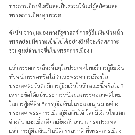
ทางการเมืองที่เสรีและเป็นธรรมให้แก่ผู้สมัครและ
พรรคการเมืองทุกพรรค
ดังนั้น จากมุมมองทางรัฐศาสตร์ การกู้ยืมเงินหัวหน้า
พรรคย่อมมีความเป็นไปได้อย่างยิ่งที่จะเกิดสภาวะ
รวมศูนย์อำนาจขึ้นในพรรคการเมือง !
แล้วพรรคการเมืองอื่นๆในประเทศไทยมีการกู้ยืมเงิน
หัวหน้าพรรคหรือไม่ ? และพรรคการเมืองใน
ประเทศตะวันตกมีการกู้ยืมเงินในลักษณะนี้หรือไม่ ?
เพราะข้อโต้แย้งประการหนึ่งของพรรคอนาคตใหม่
ในการสู้คดีคือ “การกู้ยืมเงินในระบบกฎหมายต่าง
ประเทศ พรรคการเมืองกู้ยืมเงินได้ โดยมีเงื่อนไขแตก
ต่างกัน และเมื่อเทียบเคียงกับนานาอารยประเทศ
แล้ว การกู้ยืมเงินเป็นนิติกรรมปกติ ที่พรรคการเมือง