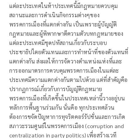
แต่ละประเทศในห้าประเทศนี้มีกฎหมายควบคุม
สถานะและการดำเนินกิจกรรมต่างๆของ
พรรคการเมืองที่แตกต่างกัน เป็นเพราะผู้บัญญัติ
กฎหมายและผู้พิพากษาตีความตัวบทกฎหมายของ
แต่ละประเทศมีชุดปทัสถานเกี่ยวกับระบอบ
ประชาธิปไตยตัวแทนและการทำหน้าที่ของตัวแทนที่
แตกต่างกัน ส่งผลให้การจัดวางตำแหน่งแห่งที่และ
การออกมาตรการควบคุมพรรคการเมืองในแต่ละ
ประเทศมีความแตกต่างกันตามไปด้วย แต่ที่สำคัญคือ
ปรากฏการณ์เกี่ยวกับการบัญญัติกฎหมาย
พรรคการเมืองที่เกิดขึ้นในประเทศเหล่านี้วางอยู่บน
หลักการพื้นฐานร่วมกัน นั่นคือ ทุกประเทศล้วน
ต้องการขจัดปัญหาการทุจริตคอร์รัปชั่นและการเกิด
สภาวะรวมศูนย์ในพรรคการเมือง (corruption and
centralization in party politics) เพื่อสร้างเวที