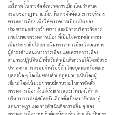
เสรีภาพ ในการจัดตั้งพรรคการเมืองโดยกำหนด
กรอบของกฎหมายเกี่ยวกับการจัดตั้งและการบริหาร
พรรคการเมือง เพื่อให้พรรคการเมืองเป็นของ
ประชาชนอย่างกว้างขวาง และมีการบริหารกิจการ
ภายในของพรรคการเมือง ที่เป็นไปตามหลักความ
เป็นประชาธิปไตยภายในพรรคการเมือง โดยเฉพาะ
ผู้ดำรงตำแหน่งทางการเมือง และพรรคการเมือง
สามารถปฏิบัติหน้าที่หรือดำเนินกิจกรรมได้โดยอิสระ
ปราศจากการครอบงำหรือชี้นำ โดยบุคคลหรือคณะ
บุคคลใด ๆ โดยไม่ชอบด้วยกฎหมาย (เน้นโดยผู้
เขียน) โดยให้ประชาชนมีส่วนร่วมในการจัดตั้ง
พรรคการเมือง ตั้งแต่เริ่มแรก และกำหนดให้การ
บริหาร การส่งผู้สมัครรับเลือกตั้งเป็นสมาชิกสภาผู้
แทนราษฎร และการดำเนินกิจกรรมอื่น ๆ ของ
พรรคการเมือง สมาชิกต้องมีส่วนร่วมด้วย อันเป็นการ