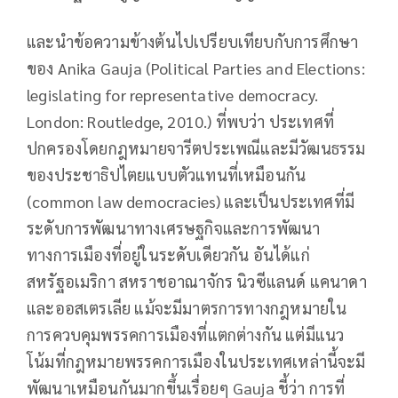
และนำข้อความข้างต้นไปเปรียบเทียบกับการศึกษา
ของ Anika Gauja (Political Parties and Elections:
legislating for representative democracy.
London: Routledge, 2010.) ที่พบว่า ประเทศที่
ปกครองโดยกฎหมายจารีตประเพณีและมีวัฒนธรรม
ของประชาธิปไตยแบบตัวแทนที่เหมือนกัน
(common law democracies) และเป็นประเทศที่มี
ระดับการพัฒนาทางเศรษฐกิจและการพัฒนา
ทางการเมืองที่อยู่ในระดับเดียวกัน อันได้แก่
สหรัฐอเมริกา สหราชอาณาจักร นิวซีแลนด์ แคนาดา
และออสเตรเลีย แม้จะมีมาตรการทางกฎหมายใน
การควบคุมพรรคการเมืองที่แตกต่างกัน แต่มีแนว
โน้มที่กฎหมายพรรคการเมืองในประเทศเหล่านี้จะมี
พัฒนาเหมือนกันมากขึ้นเรื่อยๆ Gauja ชี้ว่า การที่