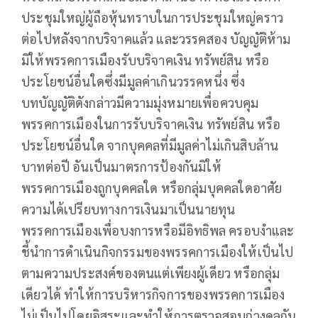
ประชุมใหญ่ผู้ถือหุ้นทราบในการประชุมใหญ่คราว
ต่อไปหลังจากบริจาคแล้ว และวรรคสอง บัญญัติห้าม
มิให้พรรคการเมืองรับบริจาคเงิน ทรัพย์สิน หรือ
ประโยชน์อื่นใดซึ่งมีมูลค่าเกินวรรคหนึ่ง ซึ่ง
บทบัญญัติดังกล่าวมีความมุ่งหมายเพื่อควบคุม
พรรคการเมืองในการรับบริจาคเงิน ทรัพย์สิน หรือ
ประโยชน์อื่นใด จากบุคคลที่มีมูลค่าไม่เกินสิบล้าน
บาทต่อปี อันเป็นมาตรการป้องกันมิให้
พรรคการเมืองถูกบุคคลใด หรือกลุ่มบุคคลใดอาศัย
ความได้เปรียบทางการเงินมาเป็นนายทุน
พรรคการเมืองเพื่อบงการหรือมีอิทธิพล ครอบงำและ
ชี้นำการดำเนินกิจกรรมของพรรคการเมืองให้เป็นไป
ตามความประสงค์ของตนแต่เพียงผู้เดียว หรือกลุ่ม
เดียวได้ ทำให้การบริหารกิจการของพรรคการเมือง
ไม่เป็นไปโดยอิสระและทำให้การตรวจสอบถ่วงดุลกัน