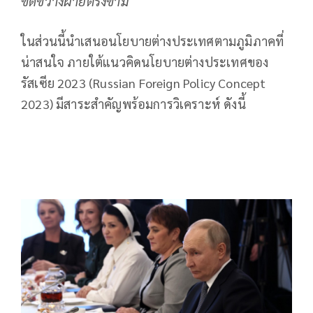
ขัดขวางฝ่ายตรงข้าม
ในส่วนนี้นำเสนอนโยบายต่างประเทศตามภูมิภาคที่
น่าสนใจ ภายใต้แนวคิดนโยบายต่างประเทศของ
รัสเซีย 2023 (Russian Foreign Policy Concept
2023) มีสาระสำคัญพร้อมการวิเคราะห์ ดังนี้