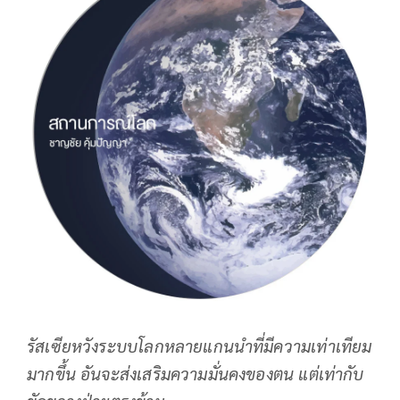
รัสเซียหวังระบบโลกหลายแกนนำที่มีความเท่าเทียม
มากขึ้น อันจะส่งเสริมความมั่นคงของตน แต่เท่ากับ