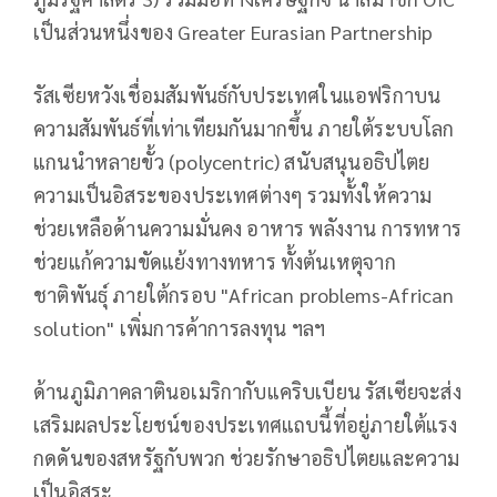
เป็นส่วนหนึ่งของ Greater Eurasian Partnership
รัสเซียหวังเชื่อมสัมพันธ์กับประเทศในแอฟริกาบน
ความสัมพันธ์ที่เท่าเทียมกันมากขึ้น ภายใต้ระบบโลก
แกนนำหลายขั้ว (polycentric) สนับสนุนอธิปไตย
ความเป็นอิสระของประเทศต่างๆ รวมทั้งให้ความ
ช่วยเหลือด้านความมั่นคง อาหาร พลังงาน การทหาร
ช่วยแก้ความขัดแย้งทางทหาร ทั้งต้นเหตุจาก
ชาติพันธุ์ ภายใต้กรอบ "African problems-African
solution" เพิ่มการค้าการลงทุน ฯลฯ
ด้านภูมิภาคลาตินอเมริกากับแคริบเบียน รัสเซียจะส่ง
เสริมผลประโยชน์ของประเทศแถบนี้ที่อยู่ภายใต้แรง
กดดันของสหรัฐกับพวก ช่วยรักษาอธิปไตยและความ
เป็นอิสระ