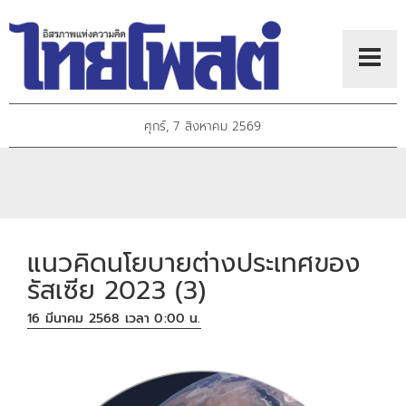
ศุกร์, 7 สิงหาคม 2569
แนวคิดนโยบายต่างประเทศของ
รัสเซีย 2023 (3)
16 มีนาคม 2568 เวลา 0:00 น.