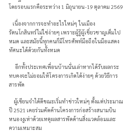
โดยรอบแรกคือระหว่าง 1 มิถุนายน-19 ตุลาคม 2569
เนื่องจากการจะทำอะไรใหม่ๆ ในเมือง
รัตนโกสินทร์ไม่ใช่ง่ายๆ เพราะผู้รู้ผู้เชี่ยวชาญเต็มไป
หมด และสมัยนี้ทุกคนก็มีโทรศัพท์มือถือในมือแสดง
ทัศนะได้ด้วยกันทั้งหมด
อีกทั้งประเทศเพื่อนบ้านนั่นเล่าหากได้รับผลกระ
ทบคงจะไม่ยอมให้โครงการเกิดได้ง่ายๆ ด้วยวิธีการ
สารพัด
ผู้เขียนจำได้ดีขณะเริ่มทำข่าวใหม่ๆ ตั้งแต่ประมาณ
ปี 2521 เคยร่วมคัดค้านโครงการก่อสร้างสนามบิน
หนองงูเห่าด้วยเหตุผลสารพัดด้านสิ่งแวดล้อมและ
ความเหมาะสม