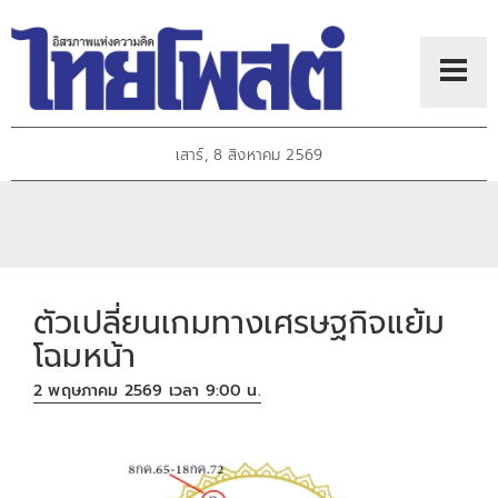
เสาร์, 8 สิงหาคม 2569
ตัวเปลี่ยนเกมทางเศรษฐกิจแย้ม
โฉมหน้า
2 พฤษภาคม 2569 เวลา 9:00 น.