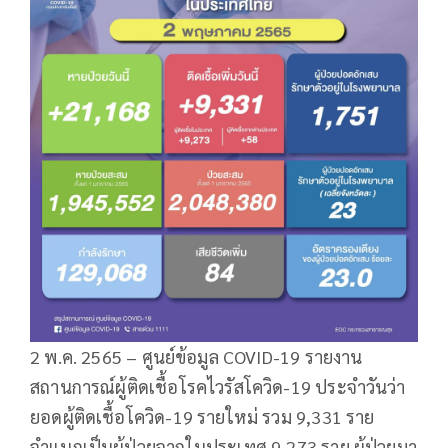
2 พ.ค. 2565 – ศูนย์ข้อมูล COVID-19 รายงาน
สถานการณ์ผู้ติดเชื้อโรคไวรัสโควิด-19 ประจำวันว่า
ยอดผู้ติดเชื้อโควิด-19 รายใหม่ รวม 9,331 ราย
จำแนกเป็นผู้ป่วยจากในประเทศ 9,273 ราย ผู้ป่วยมา