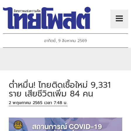
อาทิตย์, 9 สิงหาคม 2569
ต่ำหมื่น! ไทยติดเชื้อใหม่ 9,331
ราย เสียชีวิตเพิ่ม 84 คน
2 พฤษภาคม 2565 เวลา 7:48 น.