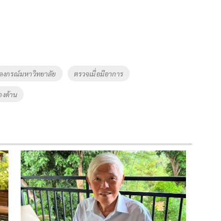
ลงกรณ์มหาวิทยาลัย
ตรวจเมื่อมีอาการ
างด้าน