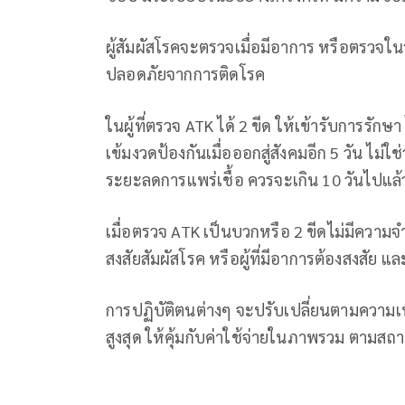
ผู้สัมผัสโรคจะตรวจเมื่อมีอาการ หรือตรวจในว
ปลอดภัยจากการติดโรค
ในผู้ที่ตรวจ ATK ได้ 2 ขีด ให้เข้ารับการรักษ
เข้มงวดป้องกันเมื่อออกสู่สังคมอีก 5 วัน ไม่
ระยะลดการแพร่เชื้อ ควรจะเกิน 10 วันไปแล้
เมื่อตรวจ ATK เป็นบวกหรือ 2 ขีดไม่มีความจ
สงสัยสัมผัสโรค หรือผู้ที่มีอาการต้องสงสัย แล
การปฏิบัติตนต่างๆ จะปรับเปลี่ยนตามความเ
สูงสุด ให้คุ้มกับค่าใช้จ่ายในภาพรวม ตามสถ