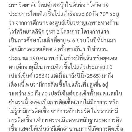
มหาวิทยาลัย โพสต์เฟซบุ๊กในหัวข้อ “โควิด 19
ประชากรไทยติดเชื้อไปแล้วร้อยละ 60 ถึง 70” ระบุ
ว่า จากการศึกษาของศูนย์เชี่ยวชาญเฉพาะทางด้าน
ไวรัสวิทยาคลินิก จุฬา 2 โครงการ โครงการแรก
เป็นการศึกษาในเด็กที่อายุ 5-6 ขวบ ในปีที่ผ่านมา
โดยมีการตรวจเลือด 2 ครั้งห่างกัน 1 ปี จำนวน
ประมาณ 190 คน พบว่าในช่วงปีที่แล้ว หรือยุคเดล
ตา เด็กอายุนี้ใน กทม.ติดเชื้อไปแล้วประมาณ 10
เปอร์เซ็นต์ (2564) แต่เมื่อมาถึงปีนี้ (2565) มาถึง
เดือนนี้ พบว่ามีการติดเชื้อไปแล้วเพิ่มสูงขึ้นอยู่
ระหว่าง 60 ถึง 70 เปอร์เซ็นต์ของเด็กทั้งหมด และใน
จำนวนนี้ 35% เป็นการติดเชื้อแบบไม่มีอาการ หรือ
ไม่รู้ว่ามีการติดเชื้อ จากการซักประวัติ ไม่ทราบว่ามี
การติดเชื้อ แต่การตรวจเลือดพบหลักฐานของการติด
เชื้อ แสดงให้เห็นว่ามีเด็กจำนวนมากที่เกิดการติดเชื้อ