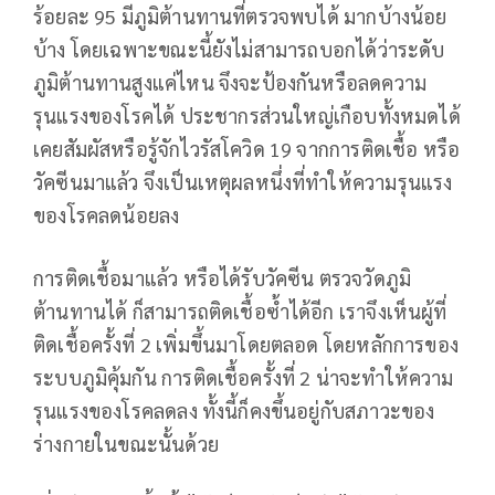
ร้อยละ 95 มีภูมิต้านทานที่ตรวจพบได้ มากบ้างน้อย
บ้าง โดยเฉพาะขณะนี้ยังไม่สามารถบอกได้ว่าระดับ
ภูมิต้านทานสูงแค่ไหน จึงจะป้องกันหรือลดความ
รุนแรงของโรคได้ ประชากรส่วนใหญ่เกือบทั้งหมดได้
เคยสัมผัสหรือรู้จักไวรัสโควิด 19 จากการติดเชื้อ หรือ
วัคซีนมาแล้ว จึงเป็นเหตุผลหนึ่งที่ทำให้ความรุนแรง
ของโรคลดน้อยลง
การติดเชื้อมาแล้ว หรือได้รับวัคซีน ตรวจวัดภูมิ
ต้านทานได้ ก็สามารถติดเชื้อซ้ำได้อีก เราจึงเห็นผู้ที่
ติดเชื้อครั้งที่ 2 เพิ่มขึ้นมาโดยตลอด โดยหลักการของ
ระบบภูมิคุ้มกัน การติดเชื้อครั้งที่ 2 น่าจะทำให้ความ
รุนแรงของโรคลดลง ทั้งนี้ก็คงขึ้นอยู่กับสภาวะของ
ร่างกายในขณะนั้นด้วย