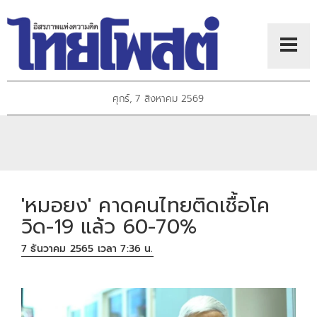
ศุกร์, 7 สิงหาคม 2569
'หมอยง' คาดคนไทยติดเชื้อโค
วิด-19 แล้ว 60-70%
7 ธันวาคม 2565 เวลา 7:36 น.