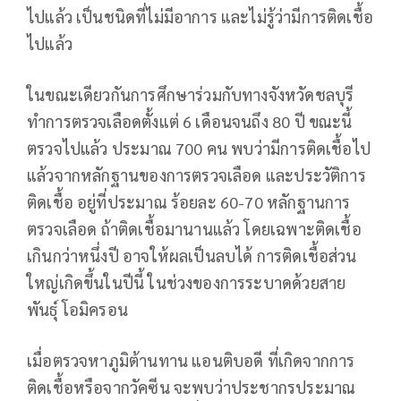
ไปแล้ว เป็นชนิดที่ไม่มีอาการ และไม่รู้ว่ามีการติดเชื้อ
ไปแล้ว
ในขณะเดียวกันการศึกษาร่วมกับทางจังหวัดชลบุรี
ทำการตรวจเลือดตั้งแต่ 6 เดือนจนถึง 80 ปี ขณะนี้
ตรวจไปแล้ว ประมาณ 700 คน พบว่ามีการติดเชื้อไป
แล้วจากหลักฐานของการตรวจเลือด และประวัติการ
ติดเชื้อ อยู่ที่ประมาณ ร้อยละ 60-70 หลักฐานการ
ตรวจเลือด ถ้าติดเชื้อมานานแล้ว โดยเฉพาะติดเชื้อ
เกินกว่าหนึ่งปี อาจให้ผลเป็นลบได้ การติดเชื้อส่วน
ใหญ่เกิดขึ้นในปีนี้ ในช่วงของการระบาดด้วยสาย
พันธุ์ โอมิครอน
เมื่อตรวจหาภูมิต้านทาน แอนติบอดี ที่เกิดจากการ
ติดเชื้อหรือจากวัคซีน จะพบว่าประชากรประมาณ