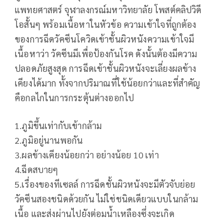
แพทยศาสตร์ จุฬาลงกรณ์มหาวิทยาลัย โพสต์คลิปวิดี
โอสั้นๆ พร้อมเนื้อหาในหัวข้อ ความเข้าใจที่ถูกต้อง
ของการฉีดวัคซีนโควิดเข้าชั้นผิวหนังความเข้าใจมี
เนื้อหาว่า วัคซีนมีเพื่อป้องกันโรค ดังนั้นต้องมีความ
ปลอดภัยสูงสุด การฉีดเข้าชั้นผิวหนังจะเลี่ยงผลข้าง
เคียงได้มาก ทั้งจากปริมาณที่ใช้น้อยกว่าและที่สำคัญ
คือกลไกในการกระตุ้นต่างออกไป
1.ภูมิขึ้นเท่ากับเข้ากล้าม
2.ภูมิอยู่นานพอกัน
3.ผลข้างเคียงน้อยกว่า อย่างน้อย 10 เท่า
4.ฉีดสบายๆ
5.เรื่องของทีเซลล์ การฉีดชั้นผิวหนังจะมีตัวจับย่อย
วัคซีนสองชนิดด้วยกัน ไม่ใช่ชนิดเดียวแบบในกล้าม
เนื้อ และส่งผ่านไปยังต่อมน้ำเหลืองซึ่งจะเกิด