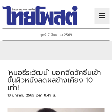
ศุกร์, 7 สิงหาคม 2569
'หมอธีระวัฒน์' บอกฉีดวัคซีนเข้า
ชั้นผิวหนังลดผลข้างเคียง 10
เท่า!
13 มกราคม 2565 เวลา 8:49 น.