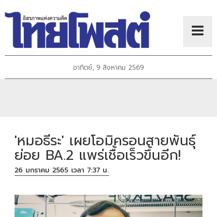
อาทิตย์, 9 สิงหาคม 2569
'หมอธีระ' เผยโอมิครอนสายพันธุ์
ย่อย BA.2 แพร่เชื้อเร็วขึ้นอีก!
26 มกราคม 2565 เวลา 7:37 น.