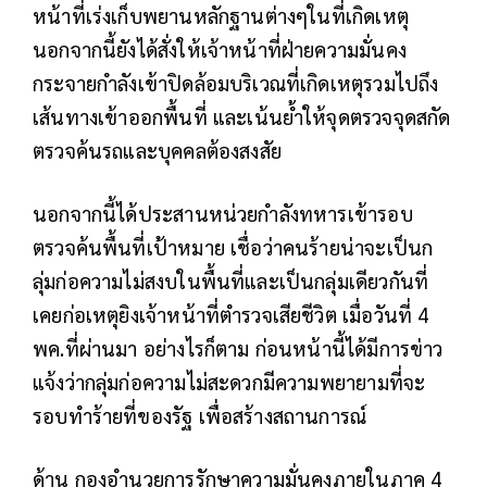
หน้าที่เร่งเก็บพยานหลักฐานต่างๆในที่เกิดเหตุ
นอกจากนี้ยังได้สั่งให้เจ้าหน้าที่ฝ่ายความมั่นคง
กระจายกำลังเข้าปิดล้อมบริเวณที่เกิดเหตุรวมไปถึง
เส้นทางเข้าออกพื้นที่ และเน้นย้ำให้จุดตรวจจุดสกัด
ตรวจค้นรถและบุคคลต้องสงสัย
นอกจากนี้ได้ประสานหน่วยกำลังทหารเข้ารอบ
ตรวจค้นพื้นที่เป้าหมาย เชื่อว่าคนร้ายน่าจะเป็นก
ลุ่มก่อความไม่สงบในพื้นที่และเป็นกลุ่มเดียวกันที่
เคยก่อเหตุยิงเจ้าหน้าที่ตำรวจเสียชีวิต เมื่อวันที่ 4
พค.ที่ผ่านมา อย่างไรก็ตาม ก่อนหน้านี้ได้มีการข่าว
แจ้งว่ากลุ่มก่อความไม่สะดวกมีความพยายามที่จะ
รอบทำร้ายที่ของรัฐ เพื่อสร้างสถานการณ์
ด้าน กองอำนวยการรักษาความมั่นคงภายในภาค 4