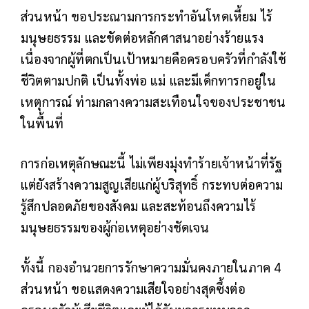
ส่วนหน้า ขอประณามการกระทำอันโหดเหี้ยม ไร้
มนุษยธรรม และขัดต่อหลักศาสนาอย่างร้ายแรง
เนื่องจากผู้ที่ตกเป็นเป้าหมายคือครอบครัวที่กำลังใช้
ชีวิตตามปกติ เป็นทั้งพ่อ แม่ และมีเด็กทารกอยู่ใน
เหตุการณ์ ท่ามกลางความสะเทือนใจของประชาชน
ในพื้นที่
การก่อเหตุลักษณะนี้ ไม่เพียงมุ่งทำร้ายเจ้าหน้าที่รัฐ
แต่ยังสร้างความสูญเสียแก่ผู้บริสุทธิ์ กระทบต่อความ
รู้สึกปลอดภัยของสังคม และสะท้อนถึงความไร้
มนุษยธรรมของผู้ก่อเหตุอย่างชัดเจน
ทั้งนี้ กองอำนวยการรักษาความมั่นคงภายในภาค 4
ส่วนหน้า ขอแสดงความเสียใจอย่างสุดซึ้งต่อ