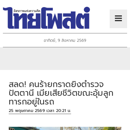
อาทิตย์, 9 สิงหาคม 2569
สลด! คนร้ายกราดยิงตำรวจ
ปัตตานี เมียเสียชีวิตขณะอุ้มลูก
ทารกอยู่ในรถ
25 พฤษภาคม 2569 เวลา 20:21 น.