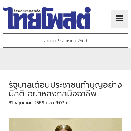
อาทิตย์, 9 สิงหาคม 2569
รัฐบาลเตือนประชาชนทำบุญอย่าง
มีสติ อย่าหลงกลมิจฉาชีพ
31 พฤษภาคม 2569 เวลา 9:07 น.