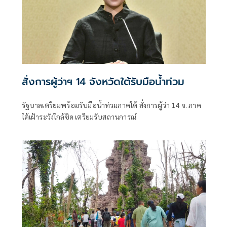
สั่งการผู้ว่าฯ 14 จังหวัดใต้รับมือน้ำท่วม
รัฐบาลเตรียมพร้อมรับมือน้ำท่วมภาคใต้ สั่งการผู้ว่า 14 จ. ภาค
ใต้เฝ้าระวังใกล้ชิด เตรียมรับสถานการณ์