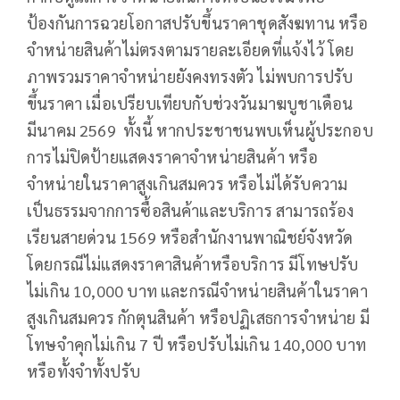
ป้องกันการฉวยโอกาสปรับขึ้นราคาชุดสังฆทาน หรือ
จำหน่ายสินค้าไม่ตรงตามรายละเอียดที่แจ้งไว้ โดย
ภาพรวมราคาจำหน่ายยังคงทรงตัว ไม่พบการปรับ
ขึ้นราคา เมื่อเปรียบเทียบกับช่วงวันมาฆบูชาเดือน
มีนาคม 2569 ทั้งนี้ หากประชาชนพบเห็นผู้ประกอบ
การไม่ปิดป้ายแสดงราคาจำหน่ายสินค้า หรือ
จำหน่ายในราคาสูงเกินสมควร หรือไม่ได้รับความ
เป็นธรรมจากการซื้อสินค้าและบริการ สามารถร้อง
เรียนสายด่วน 1569 หรือสำนักงานพาณิชย์จังหวัด
โดยกรณีไม่แสดงราคาสินค้าหรือบริการ มีโทษปรับ
ไม่เกิน 10,000 บาท และกรณีจำหน่ายสินค้าในราคา
สูงเกินสมควร กักตุนสินค้า หรือปฏิเสธการจำหน่าย มี
โทษจำคุกไม่เกิน 7 ปี หรือปรับไม่เกิน 140,000 บาท
หรือทั้งจำทั้งปรับ