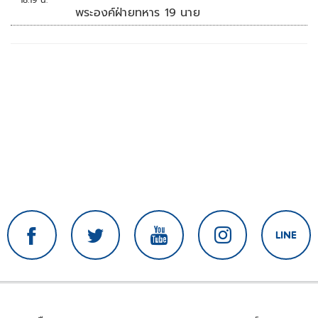
พระองค์ฝ่ายทหาร 19 นาย