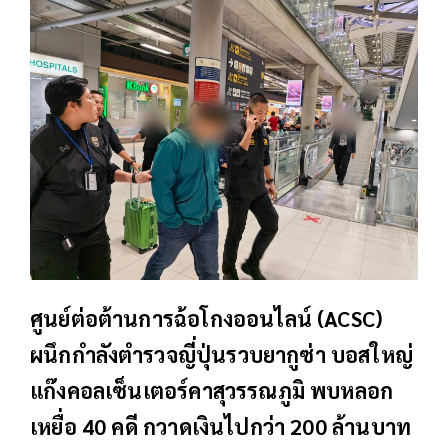
ศูนย์ต่อต้านการฉ้อโกงออนไลน์​ (ACSC)
ผนึกกำลังตำรวจญี่ปุ่นรวบยากูซ่า บอสใหญ่
แก๊งคอลเซ็นเตอร์คาสุวรรณภูมิ พบหลอก
เหยื่อ 40 คดี กวาดเงินไปกว่า 200 ล้านบาท