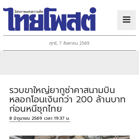
ศุกร์, 7 สิงหาคม 2569
รวบขาใหญ่ยากูซ่าคาสนามบิน
หลอกโอนเงินกว่า 200 ล้านบาท
ก่อนหนีซุกไทย
8 มิถุนายน 2569 เวลา 19:37 น.