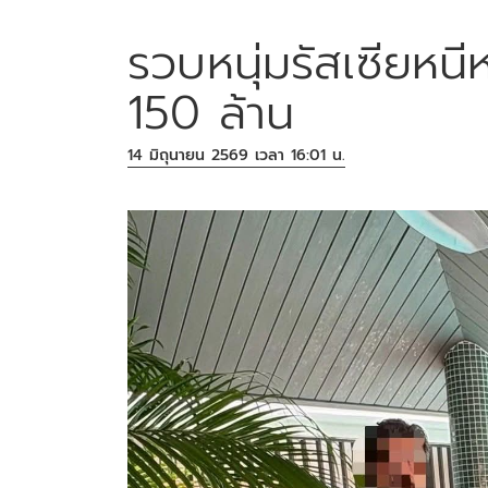
รวบหนุ่มรัสเซียหน
150 ล้าน
14 มิถุนายน 2569 เวลา 16:01 น.