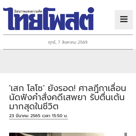
ศุกร์, 7 สิงหาคม 2569
'เสก โลโซ' ยังรอด! ศาลฎีกาเลื่อน
นัดฟังคำสั่งคดีเสพยา รับตื่นเต้น
มากสุดในชีวิต
23 มีนาคม 2565 เวลา 15:50 น.