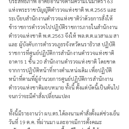
ประสิทธิภาพ อาศัยอำนาจตามความในมาตรา 63
แห่งพระราชบัญญัติตำรวจแห่งชาติ พ.ศ.2565 และ
ระเบียบสำนักงานตำรวจแห่งชาติว่าด้วยการสั่งให้
ข้าราชการตำรวจไปปฏิบัติราชการภายในสำนักงาน
ตำรวจแห่งชาติ พ.ศ.2563 จึงให้ พล.ต.ต.แวสาแม สา
และ ผู้บังคับการตำรวจภูธรจังหวัดนราธิวาส ปฏิบัติ
ราชการที่ศูนย์ปฏิบัติการสำนักงานตำรวจแห่งชาติ
อาคาร 1 ชั้น 20 สำนักงานตำรวจแห่งชาติ โดยขาด
จากการปฏิบัติหน้าที่ทางตำแหน่งเดิม เพื่อปฏิบัติ
หน้าที่ตามที่ผู้อำนวยการศูนย์ปฏิบัติการสำนักงาน
ตำรวจแห่งชาติมอบหมาย ทั้งนี้ ตั้งแต่บัดนี้เป็นต้นไป
จนกว่าจะมีคำสั่งเปลี่ยนแปลง
ทั้งนี้มีรายงานว่า ผบ.ตร.ได้ลงนามคำสั่งตั้งแต่ช่วงเย็น
วันที่ 19 ต.ค. ที่ผ่านมา และอาจมีการตั้งคณะ