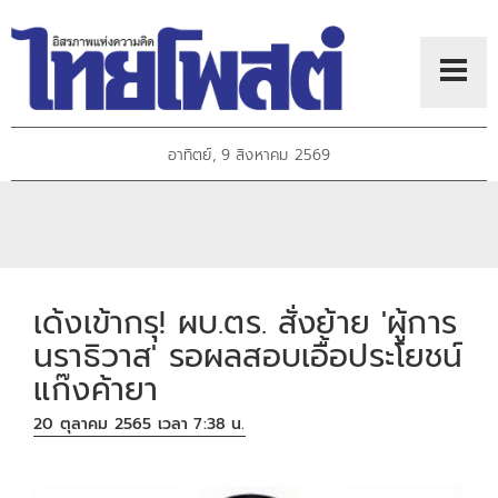
อาทิตย์, 9 สิงหาคม 2569
เด้งเข้ากรุ! ผบ.ตร. สั่งย้าย 'ผู้การ
นราธิวาส' รอผลสอบเอื้อประโยชน์
แก๊งค้ายา
20 ตุลาคม 2565 เวลา 7:38 น.