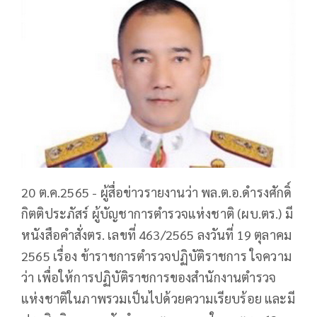
20 ต.ค.2565 - ผู้สื่อข่าวรายงานว่า พล.ต.อ.ดำรงศักดิ์
กิตติประภัสร์ ผู้บัญชาการตำรวจแห่งชาติ (ผบ.ตร.) มี
หนังสือคำสั่งตร. เลขที่ 463/2565 ลงวันที่ 19 ตุลาคม
2565 เรื่อง ข้าราชการตำรวจปฏิบัติราชการ ใจความ
ว่า เพื่อให้การปฏิบัติราชการของสำนักงานตำรวจ
แห่งชาติในภาพรวมเป็นไปด้วยความเรียบร้อย และมี