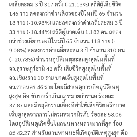
เฉลี่ยสะสม 3 ปี 317 ครั้ง (-21.13%) สถิติผู้เสียชีวิต
146 ราย ลดลงกว่าช่วงเดียวของปีใหม่ปี 65 จำนวน
18 ราย (-10.98%) และลดลงกว่าค่าเฉลี่ยสะสม 3 ปี
33 ราย (-18.44%) สถิติผู้บาดเจ็บ 1,182 คน ลดลง
กว่าช่วงเดียวของปีใหม่ปี 65 จำนวน 118 ราย (-
9.08%) ลดลงกว่าค่าเฉลี่ยสะสม 3 ปี จำนวน 310 คน
(- 20.78%) จำนวนอุบัติเหตุสะสมสูงสุดในพื้นที่
จว.สุราษฎร์ธานี 42 ครั้ง เสียชีวิตสูงสุดในพื้นที่
จว.เชียงราย 10 ราย บาดเจ็บสูงสุดในพื้นที่
จว.สกลนคร 46 ราย โดยมีสาเหตุการเกิดอุบัติเหตุ
สูงสุด คือ ขับรถเร็วเกินกฎหมายกำหนด ร้อยละ
37.87 และมีพฤติกรรมเสี่ยงที่ทำให้เสียชีวิตหรือบาด
เจ็บสูงสุดจากการไม่สวมหมวกนิรภัย ร้อยละ 58.06
โดยอุบัติเหตุเกิดขึ้นในถนนทางหลวงมากที่สุด ร้อย
ละ 42.27 สำหรับยานพาหนะที่เกิดอุบัติเหตุสูงสุด คือ