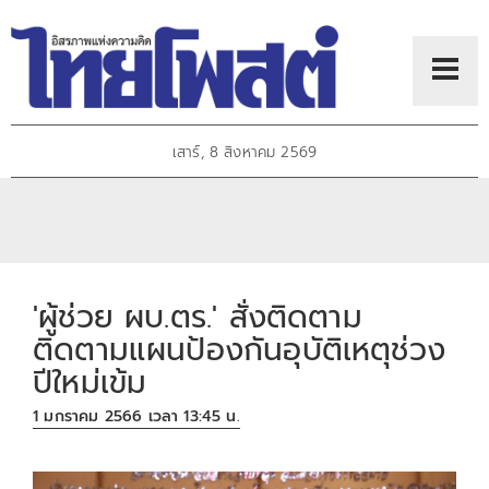
เสาร์, 8 สิงหาคม 2569
'ผู้ช่วย ผบ.ตร.' สั่งติดตาม
ติดตามแผนป้องกันอุบัติเหตุช่วง
ปีใหม่เข้ม
1 มกราคม 2566 เวลา 13:45 น.