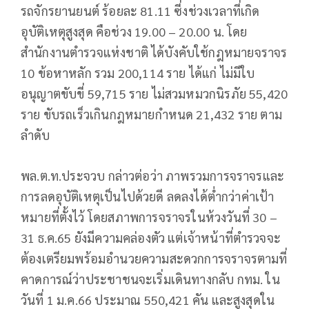
รถจักรยานยนต์ ร้อยละ 81.11 ซี่งช่วงเวลาที่เกิด
อุบัติเหตุสูงสุด คือช่วง 19.00 – 20.00 น. โดย
สำนักงานตำรวจแห่งชาติ ได้บังคับใช้กฎหมายจราจร
10 ข้อหาหลัก รวม 200,114 ราย ได้แก่ ไม่มีใบ
อนุญาตขับขี่ 59,715 ราย ไม่สวมหมวกนิรภัย 55,420
ราย ขับรถเร็วเกินกฎหมายกำหนด 21,432 ราย ตาม
ลำดับ
พล.ต.ท.ประจวบ กล่าวต่อว่า ภาพรวมการจราจรและ
การลดอุบัติเหตุเป็นไปด้วยดี ลดลงได้ต่ำกว่าค่าเป้า
หมายที่ตั้งไว้ โดยสภาพการจราจรในห้วงวันที่ 30 –
31 ธ.ค.65 ยังมีความคล่องตัว แต่เจ้าหน้าที่ตำรวจจะ
ต้องเตรียมพร้อมอำนวยความสะดวกการจราจรตามที่
คาดการณ์ว่าประชาชนจะเริ่มเดินทางกลับ กทม. ใน
วันที่ 1 ม.ค.66 ประมาณ 550,421 คัน และสูงสุดใน