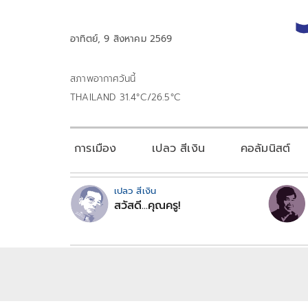
อาทิตย์, 9 สิงหาคม 2569
สภาพอากาศวันนี้
THAILAND 31.4°C/26.5°C
การเมือง
เปลว สีเงิน
คอลัมนิสต์
เปลว สีเงิน
สวัสดี...คุณครู!