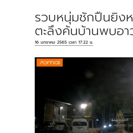
รวบหนุ่มชักปืนยิ
ตะลึงค้นบ้านพบอาว
16 มกราคม 2565 เวลา 17:22 น.