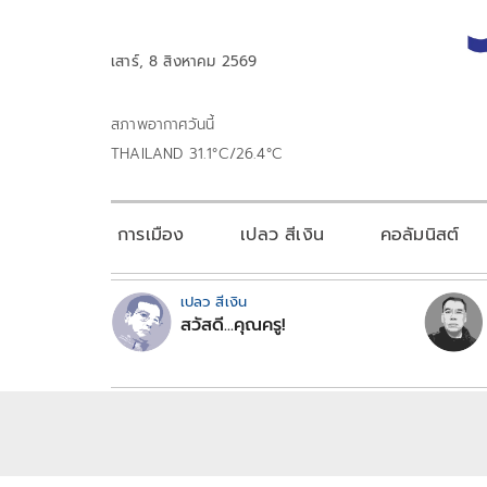
เสาร์, 8 สิงหาคม 2569
สภาพอากาศวันนี้
THAILAND 31.1°C/26.4°C
การเมือง
เปลว สีเงิน
คอลัมนิสต์
เปลว สีเงิน
สวัสดี...คุณครู!