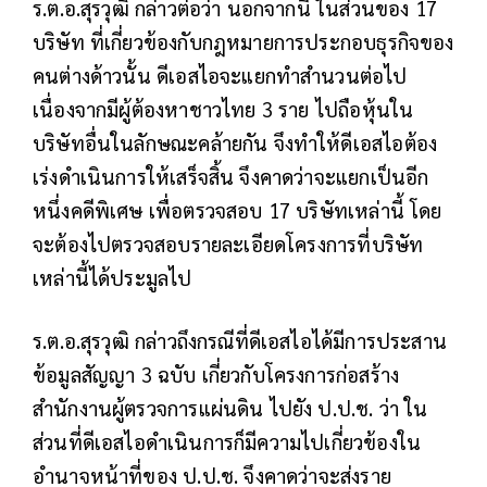
ร.ต.อ.สุรวุฒิ กล่าวต่อว่า นอกจากนี้ ในส่วนของ 17
บริษัท ที่เกี่ยวข้องกับกฎหมายการประกอบธุรกิจของ
คนต่างด้าวนั้น ดีเอสไอจะแยกทำสำนวนต่อไป
เนื่องจากมีผู้ต้องหาชาวไทย 3 ราย ไปถือหุ้นใน
บริษัทอื่นในลักษณะคล้ายกัน จึงทำให้ดีเอสไอต้อง
เร่งดำเนินการให้เสร็จสิ้น จึงคาดว่าจะแยกเป็นอีก
หนึ่งคดีพิเศษ เพื่อตรวจสอบ 17 บริษัทเหล่านี้ โดย
จะต้องไปตรวจสอบรายละเอียดโครงการที่บริษัท
เหล่านี้ได้ประมูลไป
ร.ต.อ.สุรวุฒิ กล่าวถึงกรณีที่ดีเอสไอได้มีการประสาน
ข้อมูลสัญญา 3 ฉบับ เกี่ยวกับโครงการก่อสร้าง
สำนักงานผู้ตรวจการแผ่นดิน ไปยัง ป.ป.ช. ว่า ใน
ส่วนที่ดีเอสไอดำเนินการก็มีความไปเกี่ยวข้องใน
อำนาจหน้าที่ของ ป.ป.ช. จึงคาดว่าจะส่งราย