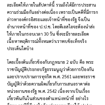
ละเอียดให้ภายในสัปดาห์นี้ รวมถึงได้มีการประสาน
ความร่วมมือกันอย่างต่อเนื่อง เพราะเป็นคดีที่มีการก
ล่าวหาองค์กรอิสระและเจ้าหน้าที่ของรัฐ จึงเป็น
อำนาจหน้าที่ของ ป.ป.ช. โดยดีเอสไอจะต้องนำส่ง
ให้ภายในกรอบเวลา 30 วัน ซึ่งจะมีรายละเอียด
เนื้อหาพฤติการณ์ทั้งหมดว่าเราพบข้อเท็จจริง
ประเด็นใดบ้าง
โ
ดยเบื้องต้นเกี่ยวข้องกับกฎหมาย 2 ฉบับ คือ พระ
ราชบัญญัติประกอบรัฐธรรมนูญว่าด้วยการป้องกัน
และปราบปรามการทุจริต พ.ศ. 2561 และพระราช
บัญญัติว่าด้วยความผิดเกี่ยวกับการเสนอราคาต่อ
หน่วยงานของรัฐ พ.ศ. 2542 เนื่องจากเป็นเรื่อง
เกี่ยวพันกันในส่วนของตำแหน่งหน้าที่ อย่างไร