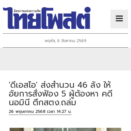
พฤหัส, 6 สิงหาคม 2569
'ดีเอสไอ' ส่งสำนวน 46 ลัง ให้
อัยการสั่งฟ้อง 5 ผู้ต้องหา คดี
นอมินี ตึกสตง.ถล่ม
26 พฤษภาคม 2568 เวลา 14:27 น.