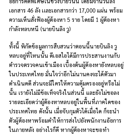
อัยการคดีพิเศษในช่วงบ่ายวันนี้ โดยมีจำนวนลัง
เอกสาร 46 ลัง เเละเอกสารกว่า 17,000 แผ่น พร้อม
ความเห็นสั่งฟ้องผู้ต้องหา 5 ราย โดยมี 1 ผู้ต้องหา
กำลังหลบหนี (นายบินลิง วู)
ทั้งนี้ พิกัดข้อมูลการสืบสวนว่าตอนนี้นายบินลิง วู
หลบอยู่ที่ไหนนั้น ดีเอสไอได้มีการประสานงานกับ
ตำรวจตรวจคนเข้าเมือง เบื้องต้นผู้ต้องหายังหลบอยู่
ในประเทศไทย มั่นใจว่าอีกไม่นานคงจะได้ตัวมา
ดำเนินคดี ส่วนจะมีใครให้ความคุ้มครองอยู่หรือไม่
นั้น เรายังไม่มีข้อเท็จจริงในส่วนนี้ และยังไม่ขอลง
รายละเอียดว่าผู้ต้องหาหลบอยู่ในพื้นที่ภาคใดของ
ประเทศไทย ดังนั้น เมื่อจับกุมตัวได้เมื่อใด ก็จะนำ
ตัวผู้ต้องหาพร้อมคำให้การส่งไปยังพนักงานอัยการ
ในภายหลัง อย่างไรก็ดี หากผู้ต้องหาจะขอทำ