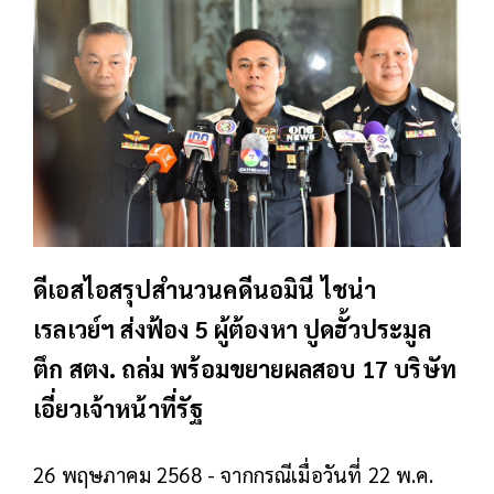
ดีเอสไอสรุปสำนวนคดีนอมินี ไชน่า
เรลเวย์ฯ ส่งฟ้อง 5 ผู้ต้องหา ปูดฮั้วประมูล
ตึก สตง. ถล่ม พร้อมขยายผลสอบ 17 บริษัท
เอี่ยวเจ้าหน้าที่รัฐ
26 พฤษภาคม 2568 - จากกรณีเมื่อวันที่ 22 พ.ค.