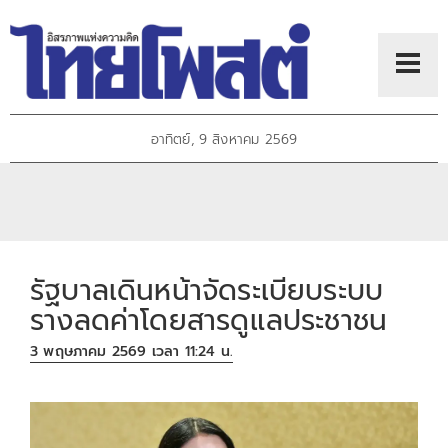
อาทิตย์, 9 สิงหาคม 2569
รัฐบาลเดินหน้าจัดระเบียบระบบ
รางลดค่าโดยสารดูแลประชาชน
3 พฤษภาคม 2569 เวลา 11:24 น.