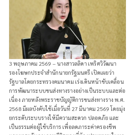
3 พฤษภาคม 2569 – นางสาวลลิดา เพริศวิวัฒนา
รองโฆษกประจำสำนักนายกรัฐมนตรี เปิดเผยว่า
รัฐบาลโดยกระทรวงคมนาคม เร่งเดินหน้าขับเคลื่อน
การพัฒนาระบบขนส่งทางรางอย่างเป็นระบบและต่อ
เนื่อง ภายหลังพระราชบัญญัติการขนส่งทางราง พ.ศ.
2568 มีผลบังคับใช้เมื่อวันที่ 27 มีนาคม 2569 โดยมุ่ง
ยกระดับระบบรางให้มีความสะดวก ปลอดภัย และ
เป็นธรรมต่อผู้ใช้บริการ เพื่อลดภาระค่าครองชีพ