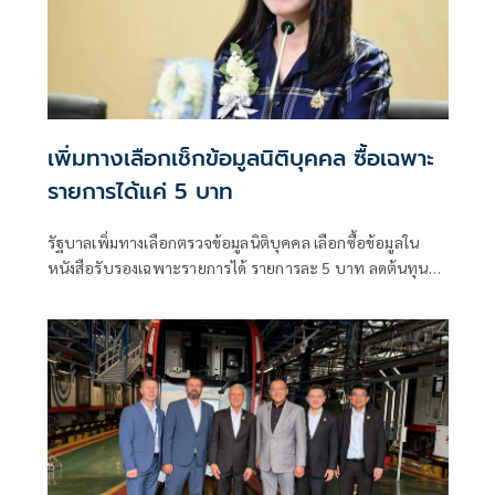
เพิ่มทางเลือกเช็กข้อมูลนิติบุคคล ซื้อเฉพาะ
รายการได้แค่ 5 บาท
รัฐบาลเพิ่มทางเลือกตรวจข้อมูลนิติบุคคล เลือกซื้อข้อมูลใน
หนังสือรับรองเฉพาะรายการได้ รายการละ 5 บาท ลดต้นทุน
ประชาชน-ภาคธุรกิจ