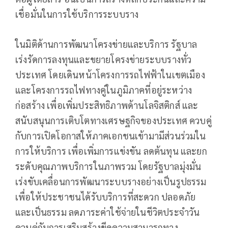
เชื่อมั่นในการใช้บริการระบบราง
ในมิติด้านการพัฒนาโครงข่ายและบริการ รัฐบาล
เร่งรัดการลงทุนและขยายโครงข่ายระบบรางทั่ว
ประเทศ โดยเดินหน้าโครงการรถไฟฟ้าในเขตเมือง
และโครงการรถไฟทางคู่ในภูมิภาคที่อยู่ระหว่าง
ก่อสร้าง เพื่อเพิ่มประสิทธิภาพด้านโลจิสติกส์ และ
สนับสนุนการเติบโตทางเศรษฐกิจของประเทศ ควบคู่
กับการเปิดโอกาสให้ภาคเอกชนเข้ามามีส่วนร่วมใน
การให้บริการ เพื่อเพิ่มการแข่งขัน ลดต้นทุน และยก
ระดับคุณภาพบริการในภาพรวม โดยรัฐบาลมุ่งมั่น
เร่งขับเคลื่อนการพัฒนาระบบรางอย่างเป็นรูปธรรม
เพื่อให้ประชาชนได้รับบริการที่สะดวก ปลอดภัย
และเป็นธรรม ลดภาระค่าใช้จ่ายในชีวิตประจำวัน
ควบคู่กับการเสริมสร้างขีดความสามารถทาง