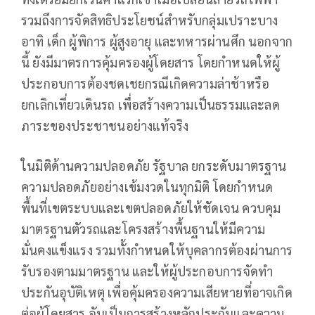
รวมถึงการจัดสิทธิประโยชน์สำหรับกลุ่มเปราะบาง
อาทิ เด็ก ผู้พิการ ผู้สูงอายุ และทหารผ่านศึก นอกจาก
นี้ ยังมีมาตรการคุ้มครองผู้โดยสาร โดยกำหนดให้ผู้
ประกอบการต้องชดเชยกรณีเกิดความล่าช้าหรือ
ยกเลิกเที่ยวเดินรถ เพื่อสร้างความเป็นธรรมและลด
ภาระของประชาชนอย่างแท้จริง
ในมิติด้านความปลอดภัย รัฐบาล ยกระดับมาตรฐาน
ความปลอดภัยอย่างเข้มงวดในทุกมิติ โดยกำหนด
พื้นที่เขตระบบและเขตปลอดภัยให้ชัดเจน ควบคุม
มาตรฐานตัวรถและโครงสร้างพื้นฐานให้มีความ
มั่นคงแข็งแรง รวมทั้งกำหนดให้บุคลากรต้องผ่านการ
รับรองตามมาตรฐาน และให้ผู้ประกอบการจัดทำ
ประกันอุบัติเหตุ เพื่อคุ้มครองความเสียหายที่อาจเกิด
ต่อผู้โดยสาร อันเป็นการสร้างหลักประกันและความ