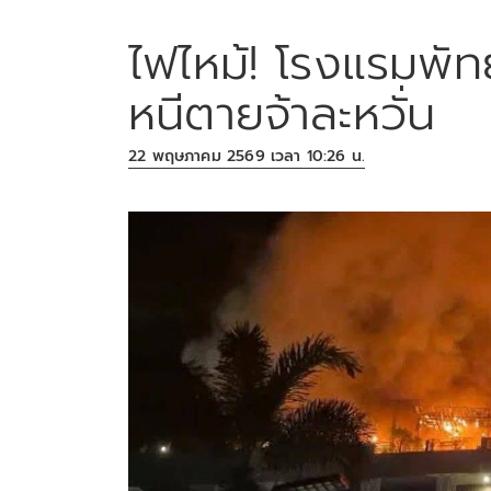
ไฟไหม้! โรงแรมพัทย
หนีตายจ้าละหวั่น
22 พฤษภาคม 2569 เวลา 10:26 น.