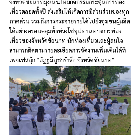
จังหวัดชัยนาทมุ้งเน้นให้มีกิจกรรมกระตุ้นการท่อง
เที่ยวตลอดทั้งปี ส่งเสริมให้เกิดการมีส่วนร่วมของทุก
ภาคส่วน รวมถึงการกระจายรายได้ไปยังชุมชนผู้ผลิต
ได้อย่างครอบคลุมทั้งห่วงโซ่อุปทานทางการท่อง
เที่ยวของจังหวัดชัยนาท นักท่องเที่ยวและผู้สนใจ
สามารถติดตามรายละเอียดการจัดงานเพิ่มเติมได้ที่
เพจเฟสบุ๊ก "อัฏฐมีบูชารำลึก จังหวัดชัยนาท"