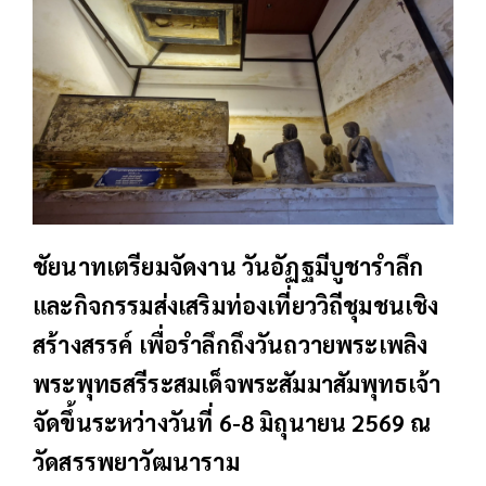
ชัยนาทเตรียมจัดงาน วันอัฏฐมีบูชารำลึก
และกิจกรรมส่งเสริมท่องเที่ยววิถีชุมชนเชิง
สร้างสรรค์ เพื่อรำลึกถึงวันถวายพระเพลิง
พระพุทธสรีระสมเด็จพระสัมมาสัมพุทธเจ้า
จัดขึ้นระหว่างวันที่ 6-8 มิถุนายน 2569 ณ
วัดสรรพยาวัฒนาราม