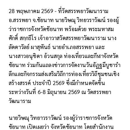
28 พฤษภาคม 2569 -
ที่วัดสรรพยาวัฒนาราม
อ.สรรพยา จ.ชัยนาท นายวิษณุ วิทยวราวัฒน์ รองผู้
ว่าราชการจังหวัดชัยนาท พร้อมด้วย พระมหาสม
ศักดิ์ สกฺกธีโร เจ้าอาวาสวัดสรรพยาวัฒนาราม นาง
ลัดดาวัลย์ ผาสุพันธ์ นายอำเภอสรรพยา และ
นางสาวอนุชิดา อ้วนสกุล ท่องเที่ยวและกีฬาจังหวัด
ชัยนาท ร่วมกันแถลงข่าวการจัดงานวันอัฏฐมีบูชารํา
ลึกและกิจกรรมส่งเสริมวิถีการท่องเที่ยววิถีชุมชนเชิง
สร้างสรรค์ ประจำปี 2569 ซึ่งมีกำหนดจัดขึ้น
ระหว่างวันที่ 6-8 มิถุนายน 2569 ณ วัดสรรพยา
วัฒนาราม
นายวิษณุ วิทยาวราวัฒน์ รองผู้ว่าราชการจังหวัด
ชัยนาท เปิดเผยว่า จังหวัดชัยนาท โดยสํานักงาน