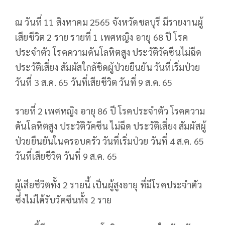
ณ วันที่ 11 สิงหาคม 2565 จังหวัดชลบุรี มีรายงานผู้
เสียชีวิต 2 ราย รายที่ 1 เพศหญิง อายุ 68 ปี โรค
ประจำตัว โรคความดันโลหิตสูง ประวัติวัคซีนไม่ฉีด
ประวัติเสี่ยง สัมผัสใกล้ชิดผู้ป่วยยืนยัน วันที่เริ่มป่วย
วันที่ 3 ส.ค. 65 วันที่เสียชีวิต วันที่ 9 ส.ค. 65
รายที่ 2 เพศหญิง อายุ 86 ปี โรคประจำตัว โรคความ
ดันโลหิตสูง ประวัติวัคซีน ไม่ฉีด ประวัติเสี่ยง สัมผัสผู้
ป่วยยืนยันในครอบครัว วันที่เริ่มป่วย วันที่ 4 ส.ค. 65
วันที่เสียชีวิต วันที่ 9 ส.ค. 65
ผู้เสียชีวิตทั้ง 2 รายนี้ เป็นผู้สูงอายุ ที่มีโรคประจำตัว
ซึ่งไม่ได้รับวัคซีนทั้ง 2 ราย