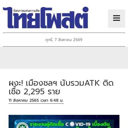
ศุกร์, 7 สิงหาคม 2569
ผงะ! เมืองชลฯ นับรวมATK ติด
เชื้อ 2,295 ราย
11 สิงหาคม 2565 เวลา 6:48 น.