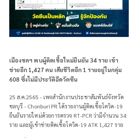
เมืองชลฯ พบผู้ติดเชื้อใหม่ยืนยัน 34 ราย เข้า
ข่ายอีก 1,427 คน เสียชีวิตอีก 1 รายอยู่ในกลุ่ม
608 ซึ่งไม่มีประวัติฉีดวัคซีน
25 ส.ค.2565 - เพจสำนักงานประชาสัมพันธ์จังหวัด
ชลบุรี - Chonburi PR ได้รายงานผู้ติดเชื้อโควิด-19
ยืนยันรายใหม่ด้วยการตรวจ RT-PCR ว่ามีจำนวน 34
ราย และผู้เข้าข่ายติดเชื้อโควิด-19 ATK 1,427 ราย