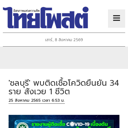
เสาร์, 8 สิงหาคม 2569
'ชลบุรี' พบติดเชื้อโควิดยืนยัน 34
ราย สังเวย 1 ชีวิต
25 สิงหาคม 2565 เวลา 6:53 น.