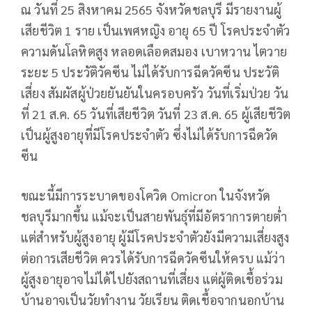
ณ วันที่ 25 สิงหาคม 2565 จังหวัดชลบุรี มีรายงานผู้
เสียชีวิต 1 ราย เป็นเพศหญิง อายุ 65 ปี โรคประจำตัว
ความดันโลหิตสูง หลอดเลือดสมอง เบาหวาน ไตวาย
ระยะ 5 ประวัติวัคซีน ไม่ได้รับการฉีดวัคซีน ประวัติ
เสี่ยง สัมผัสผู้ป่วยยันยันในครอบครัว วันที่เริ่มป่วย วัน
ที่ 21 ส.ค. 65 วันที่เสียชีวิต วันที่ 23 ส.ค. 65 ผู้เสียชีวิต
เป็นผู้สูงอายุที่มีโรคประจำตัว ซึ่งไม่ได้รับการฉีดวัด
ซีน
ขณะนี้มีการระบาดของโควิด Omicron ในจังหวัด
ชลบุรีมากขึ้น แม้จะเป็นสายพันธุ์ที่มีอัตราการตายต่ำ
แต่สำหรับผู้สูงอายุ ผู้มีโรคประจำตัวยังมีความเสี่ยงสูง
ต่อการเสียชีวิต ควรได้รับการฉีดวัคซีนให้ครบ แม้ว่า
ผู้สูงอายุอาจไม่ได้ไปยังสถานที่เสี่ยง แต่ผู้ติดเชื้อร่วม
บ้านอาจเป็นวัยทำงาน วัยเรียน ติดเชื้อจากนอกบ้าน