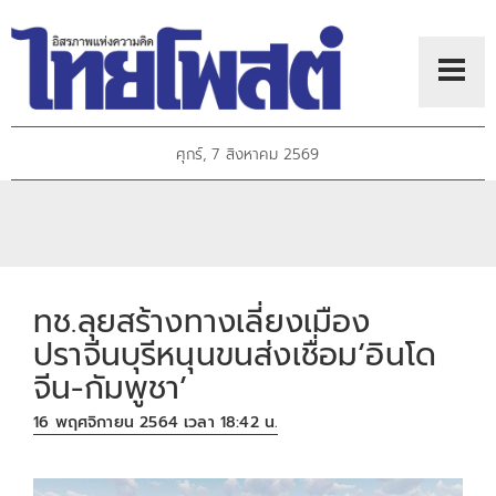
ศุกร์, 7 สิงหาคม 2569
ทช.ลุยสร้างทางเลี่ยงเมือง
ปราจีนบุรีหนุนขนส่งเชื่อม‘อินโด
จีน-กัมพูชา’
16 พฤศจิกายน 2564 เวลา 18:42 น.