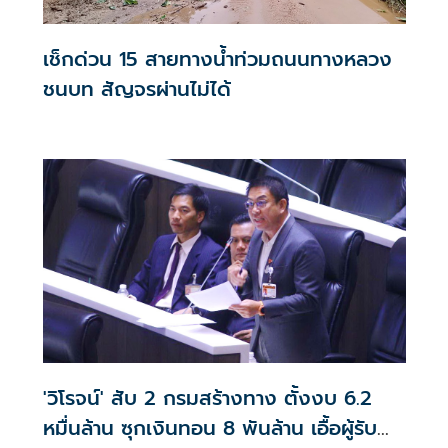
เช็กด่วน 15 สายทางน้ำท่วมถนนทางหลวง
ชนบท สัญจรผ่านไม่ได้
'วิโรจน์' สับ 2 กรมสร้างทาง ตั้งงบ 6.2
หมื่นล้าน ซุกเงินทอน 8 พันล้าน เอื้อผู้รับ