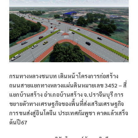
กรมทางหลวงชนบท เดินหน้าโครงการก่อสร้าง
ถนนสายแยกทางหลวงแผ่นดินหมายเลข 3452 – สี่
แยกบ้านสร้าง อำเภอบ้านสร้าง จ.ปราจีนบุรี การ
ขยายตัวทางเศรษฐกิจของพื้นที่ส่งเสริมเศรษฐกิจ
การขนส่งสู่อินโดจีน ประเทศกัมพูชา คาดแล้วเสร็จ
ต้นปี67