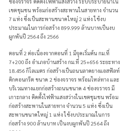
ช่องจราจร ติดตั้งไฟฟ้าแสงสว่าง ระบบระบายน้ำใน
เขตชุมชน พร้อมก่อสร้างสะพานในสายทาง จำนวน
7 แห่ง ซึ่งเป็นสะพานขนาดใหญ่ 2 แห่ง ใช้งบ
ประมาณในการก่อสร้าง 899.999 ล้านบาทเป็นงบ
ผูกพันปี 2564 ถึง 2566
ตอนที่ 2 ต่อเนื่องจากตอนที่ 1 มีจุดเริ่มต้น กม.ที่
7+200 ถึง อำเภอบ้านสร้าง กม.ที่ 25+656 ระยะทาง
18.456 กิโลเมตร ก่อสร้างเป็นถนนลาดยางแอสฟัลท์
ติกคอนกรีต ขนาด 2 ช่องจราจร พร้อมไหล่ทาง และ
บริเวณทางแยกก่อสร้างถนนขนาด 4 ช่องจราจร มี
เกาะกลาง ติดตั้งไฟฟ้าแสงสว่างในเขตชุมชน พร้อม
ก่อสร้างสะพานในสายทาง จำนวน 5 แห่ง ซึ่งเป็น
สะพานขนาดใหญ่ 1 แห่ง ใช้งบประมาณในการ
ก่อสร้าง 900 ล้านบาท เป็นงบผูกพันปี 2564 ถึง