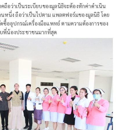
ถือว่าเป็นระเบียบของมูลนิธิจะต้องหักค่าดำเนิน
ใดคนหนึ่ง ถือว่าเป็นไปตาม แพลตฟอร์มของมูลนิธิ โดย
ัดซื้ออุปกรณ์เครื่องมือแพทย์ ตามความต้องการของ
ับพี่น้องประชาชนมากที่สุด