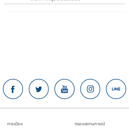
การเมือง
กรองสถานการณ์