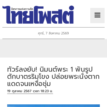
ศุกร์, 7 สิงหาคม 2569
ทัวร์ลงยับ! นิมนต์พระ 1 พันรูป
ตักบาตรริมโขง ปล่อยพระนั่งตาก
แดดจนเหงื่อชุ่ม
19 ตุลาคม 2567 เวลา 18:23 น.