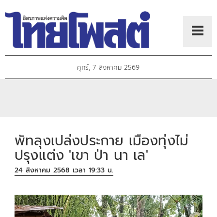
ศุกร์, 7 สิงหาคม 2569
พัทลุงเปล่งประกาย เมืองทุ่งไม่
ปรุงแต่ง 'เขา ป่า นา เล'
24 สิงหาคม 2568 เวลา 19:33 น.