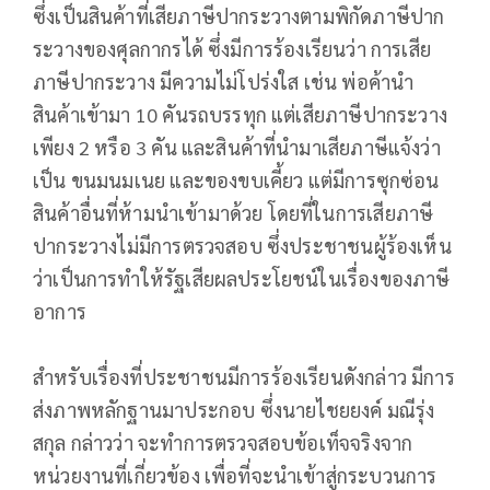
ซึ่งเป็นสินค้าที่เสียภาษีปากระวางตามพิกัดภาษีปาก
ระวางของศุลกากรได้ ซึ่งมีการร้องเรียนว่า การเสีย
ภาษีปากระวาง มีความไม่โปร่งใส เช่น พ่อค้านำ
สินค้าเข้ามา 10 คันรถบรรทุก แต่เสียภาษีปากระวาง
เพียง 2 หรือ 3 คัน และสินค้าที่นำมาเสียภาษีแจ้งว่า
เป็น ขนมนมเนย และของขบเคี้ยว แต่มีการซุกซ่อน
สินค้าอื่นที่ห้ามนำเข้ามาด้วย โดยที่ในการเสียภาษี
ปากระวางไม่มีการตรวจสอบ ซึ่งประชาชนผู้ร้องเห็น
ว่าเป็นการทำให้รัฐเสียผลประโยชน์ในเรื่องของภาษี
อาการ
สำหรับเรื่องที่ประชาชนมีการร้องเรียนดังกล่าว มีการ
ส่งภาพหลักฐานมาประกอบ ซึ่งนายไชยยงค์ มณีรุ่ง
สกุล กล่าวว่า จะทำการตรวจสอบข้อเท็จจริงจาก
หน่วยงานที่เกี่ยวข้อง เพื่อที่จะนำเข้าสู่กระบวนการ