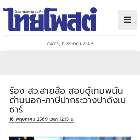
อังคาร, 11 สิงหาคม 2569
ร้อง สว.สายสื่อ สอบตู้เกมพนัน
ด่านนอก-ภาษีปากระวางปาดังเบ
ซาร์
16 พฤษภาคม 2569 เวลา 12:15 น.