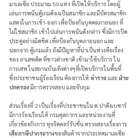
มาเลเซีย ประมาณ 50 แห่ง ที่เปิดให้บริการ โดยผู้
เล่นการพนันตู้เกมต้องเป็นสมาชิก และมีบัตรสมาชิก
แสดงในการเข้า-ออก เพื่อป้องกันบุคคลภายนอก ที่
ไม่ใช่สมาชิก เข้าไปเล่นการพนันดังกล่าว ซึ่งมีการปิด
ประตูอย่างมิดชิด เพื่อป้องกันบุคภายนอก และ
นอกจาก ตู้เกมแล้ว ยังมีปัญหาที่น่าเป็นห่วงคือเรื่อง
ของ ยาเสพติด ที่ชาวต่างชาติ เข้ามาใช้บริการ ใน
การเสพ ในสถานบันเทิงต่างๆที่เปิดบริการในพื้นที่
ซึ่งประชาชนผู้ร้องเรียน ต้องการให้
ตำรวจ
และ
ฝ่าย
ปกครอง
มีการตรวจสอบ และจับกุม
ส่วนเรื่องที่ 2 เป็นเรื่องที่ประชาชนใน ต.ปาดังเบซาร์
มีการร้องเรียนให้ กรมศุลกากร และหน่วยงานที่
เกี่ยวข้องกับการ ทุจริตคอร์รับชั่น ตรวจสอบเรื่องการ
เสียภาษีปากระวาง
ของสินค้าจากประเทศมาเลเซีย