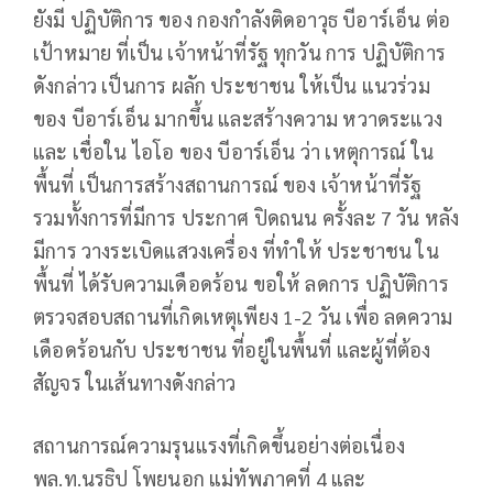
ยังมี ปฏิบัติการ ของ กองกำลังติดอาวุธ บีอาร์เอ็น ต่อ
เป้าหมาย ที่เป็น เจ้าหน้าที่รัฐ ทุกวัน การ ปฏิบัติการ
ดังกล่าว เป็นการ ผลัก ประชาชน ให้เป็น แนวร่วม
ของ บีอาร์เอ็น มากขึ้น และสร้างความ หวาดระแวง
และ เชื่อใน ไอโอ ของ บีอาร์เอ็น ว่า เหตุการณ์ ใน
พื้นที่ เป็นการสร้างสถานการณ์ ของ เจ้าหน้าที่รัฐ
รวมทั้งการที่มีการ ประกาศ ปิดถนน ครั้งละ 7 วัน หลัง
มีการ วางระเบิดแสวงเครื่อง ที่ทำให้ ประชาชน ใน
พื้นที่ ได้รับความเดือดร้อน ขอให้ ลดการ ปฏิบัติการ
ตรวจสอบสถานที่เกิดเหตุเพียง 1-2 วัน เพื่อ ลดความ
เดือดร้อนกับ ประชาชน ที่อยู่ในพื้นที่ และผู้ที่ต้อง
สัญจร ในเส้นทางดังกล่าว
สถานการณ์ความรุนแรงที่เกิดขึ้นอย่างต่อเนื่อง
พล.ท.นรธิป โพยนอก แม่ทัพภาคที่ 4 และ