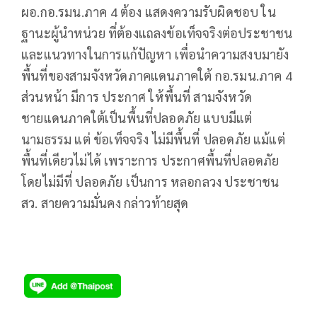
ผอ.กอ.รมน.ภาค 4 ต้อง แสดงความรับผิดชอบ ใน
ฐานะผู้นำหน่วย ที่ต้องแถลงข้อเท็จจริงต่อประชาชน
และแนวทางในการแก้ปัญหา เพื่อนำความสงบมายัง
พื้นที่ของสามจังหวัดภาคแดนภาคใต้ กอ.รมน.ภาค 4
ส่วนหน้า มีการ ประกาศ ให้พื้นที่ สามจังหวัด
ชายแดนภาคใต้เป็นพื้นที่ปลอดภัย แบบมีแต่
นามธรรม แต่ ข้อเท็จจริง ไม่มีพื้นที่ ปลอดภัย แม้แต่
พื้นที่เดียวไม่ได้ เพราะการ ประกาศพื้นที่ปลอดภัย
โดยไม่มีที่ ปลอดภัย เป็นการ หลอกลวง ประชาชน
สว. สายความมั่นคง กล่าวท้ายสุด