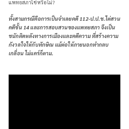
แพทยสภาใช่หรือไม่?
ทั้งสามกรณีคือการเป็นจำเลยคดี
112
-ป.ป.ช.ไต่สวน
คดีชั้น
14
และการสอบสวนของแพทยสภา จึงเป็น
ชนักติดหลังทางการเมืองและคดีความ ที่สร้างความ
กังวลใจให้กับทักษิณ แม้ต่อให้ภายนอกทำกลบ
เกลื่อน ไม่แคร์ก็ตาม.