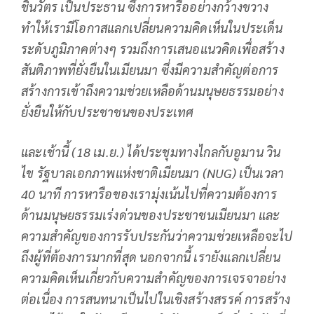
ชินวัตร เป็นประธาน ซึ่งการหารืออย่างกว้างขวาง
ทำให้เรามีโอกาสแลกเปลี่ยนความคิดเห็นในประเด็น
ระดับภูมิภาคต่างๆ รวมถึงการเสนอแนวคิดเพื่อสร้าง
สันติภาพที่ยั่งยืนในเมียนมา ซึ่งมีความสำคัญต่อการ
สร้างการเข้าถึงความช่วยเหลือด้านมนุษยธรรมอย่าง
ยั่งยืนให้กับประชาชนของประเทศ
และเช้านี้ (
18
เม.ย.) ได้ประชุมทางไกลกับอูมาน วิน
ไข รัฐบาลเอกภาพแห่งชาติเมียนมา (
NUG
) เป็นเวลา
40 นาที การหารือของเรามุ่งเน้นไปที่ความต้องการ
ด้านมนุษยธรรมเร่งด่วนของประชาชนเมียนมา และ
ความสำคัญของการรับประกันว่าความช่วยเหลือจะไป
ถึงผู้ที่ต้องการมากที่สุด นอกจากนี้ เรายังแลกเปลี่ยน
ความคิดเห็นเกี่ยวกับความสำคัญของการเจรจาอย่าง
ต่อเนื่อง การสนทนาเป็นไปในเชิงสร้างสรรค์ การสร้าง