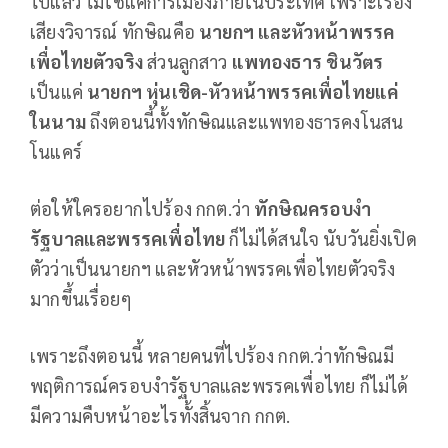
ไปแล้ว ไม่ใช่แค่การเมืองภายในประเทศ เพราะเรื่อง
เสียงวิจารณ์ ทักษิณคือ
นายกฯ และหัวหน้าพรรค
เพื่อไทยตัวจริง
ส่วนลูกสาว
แพทองธาร ชินวัตร
เป็นแค่
นายกฯ หุ่นเชิด-หัวหน้าพรรคเพื่อไทยแค่
ในนาม
ถึงตอนนี้ทั้งทักษิณและแพทองธารคงโนสน
โนแคร์
ต่อให้ใครอยากไปร้อง กกต.ว่า
ทักษิณครอบงำ
รัฐบาลและพรรคเพื่อไทย
ก็ไม่ได้สนใจ นับวันยิ่งเปิด
ตัวว่าเป็นนายกฯ และหัวหน้าพรรคเพื่อไทยตัวจริง
มากขึ้นเรื่อยๆ
เพราะถึงตอนนี้ หลายคนที่ไปร้อง กกต.ว่าทักษิณมี
พฤติการณ์ครอบงำรัฐบาลและพรรคเพื่อไทย ก็ไม่ได้
มีความคืบหน้าอะไรทั้งสิ้นจาก กกต.