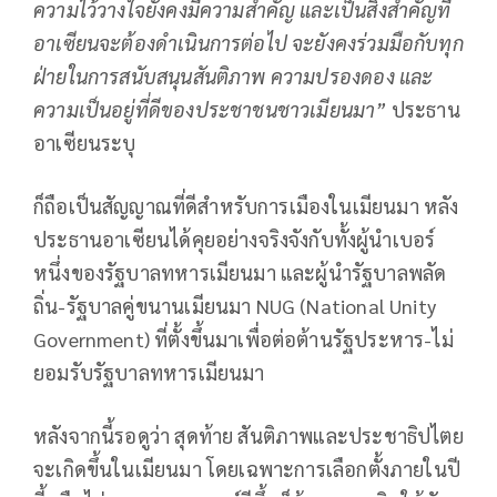
ความไว้วางใจยังคงมีความสำคัญ และเป็นสิ่งสำคัญที่
อาเซียนจะต้องดำเนินการต่อไป จะยังคงร่วมมือกับทุก
ฝ่ายในการสนับสนุนสันติภาพ ความปรองดอง และ
ความเป็นอยู่ที่ดีของประชาชนชาวเมียนมา”
ประธาน
อาเซียนระบุ
ก็ถือเป็นสัญญาณที่ดีสำหรับการเมืองในเมียนมา หลัง
ประธานอาเซียนได้คุยอย่างจริงจังกับทั้งผู้นำเบอร์
หนึ่งของรัฐบาลทหารเมียนมา และผู้นำรัฐบาลพลัด
ถิ่น-รัฐบาลคู่ขนานเมียนมา NUG (National Unity
Government) ที่ตั้งขึ้นมาเพื่อต่อต้านรัฐประหาร-ไม่
ยอมรับรัฐบาลทหารเมียนมา
หลังจากนี้รอดูว่า สุดท้าย สันติภาพและประชาธิปไตย
จะเกิดขึ้นในเมียนมา โดยเฉพาะการเลือกตั้งภายในปี