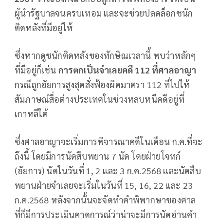
ผู้นำรัฐบาลจนครบเทอม และจะช่วยปลดล็อกชนัก
ติดหลังที่มีอยู่ให้
ซึ่งหากดูชนักติดหลังของทักษิณเวลานี้ พบว่าหลักๆ
ที่มีอยู่ก็เช่น
การตกเป็นจำเลยคดี
112
ที่ศาลอาญา
กรณีถูกอัยการสูงสุดสั่งฟ้องผิดมาตรา 112 ที่ไปให้
สัมภาษณ์สื่อต่างประเทศในช่วงหลบหนีคดีอยู่ที่
เกาหลีใต้
ซึ่งศาลอาญาจะเริ่มการพิจารณาคดีในเดือน ก.ค.ที่จะ
ถึงนี้ โดยมีการนัดสืบพยาน 7 นัด โดยฝ่ายโจทก์
(อัยการ) นัดในวันที่ 1, 2 และ 3 ก.ค.2568 และนัดสืบ
พยานฝ่ายจำเลยจะเริ่มในวันที่ 15, 16, 22 และ 23
ก.ค.2568 หลังจากนั้นจะจัดทำคำพิพากษาของศาล
ที่ก็มีการประเมินคาดการณ์ว่าน่าจะมีการนัดอ่านคำ