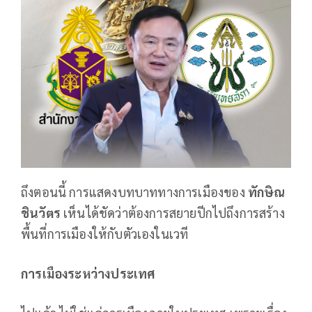
ถึงตอนนี้ การแสดงบทบาททางการเมืองของ
ทักษิณ
ชินวัตร
เห็นได้ชัดว่าต้องการสยายปีกไปถึงการสร้าง
พื้นที่การเมืองให้กับตัวเองในเวที
การเมืองระหว่างประเทศ