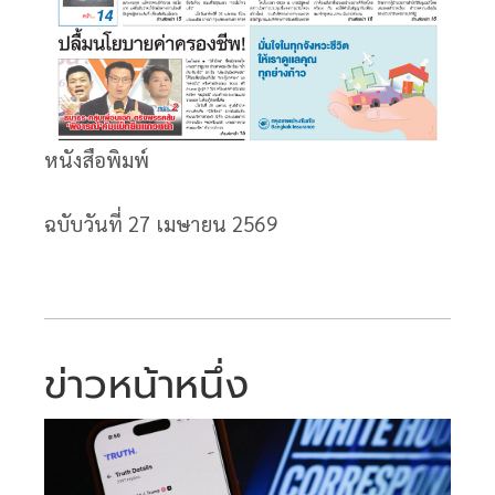
หนังสือพิมพ์
ฉบับวันที่ 27
เมษายน 2569
ข่าวหน้าหนึ่ง