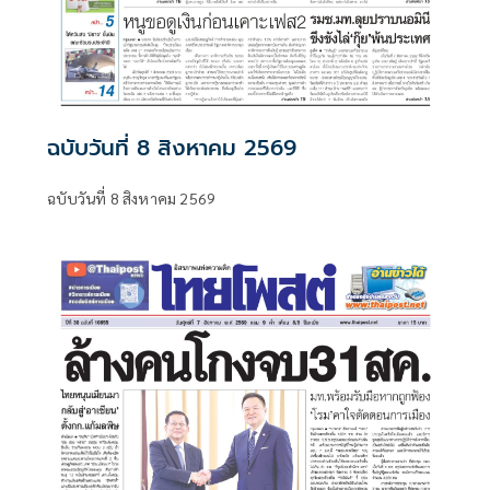
ฉบับวันที่ 8 สิงหาคม 2569
ฉบับวันที่ 8 สิงหาคม 2569