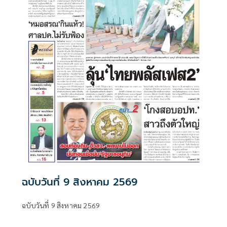
ฉบับวันที่ 9 สิงหาคม 2569
ฉบับวันที่ 9 สิงหาคม 2569