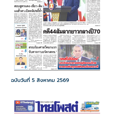
ฉบับวันที่ 5 สิงหาคม 2569