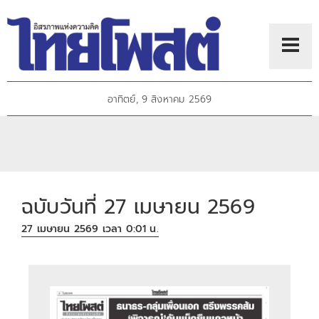
อาทิตย์, 9 สิงหาคม 2569
ฉบับวันที่ 27 เมษายน 2569
27 เมษายน 2569 เวลา 0:01 น.