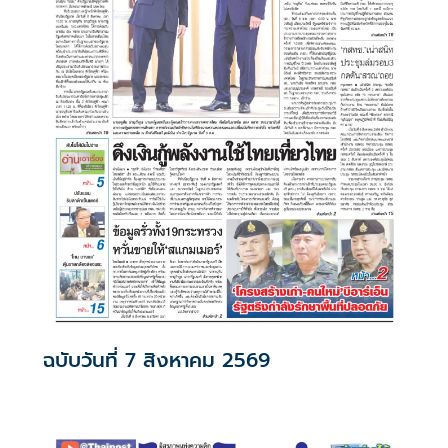
ฉบับวันที่ 7 สิงหาคม 2569