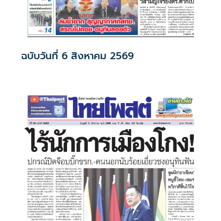
ฉบับวันที่ 6 สิงหาคม 2569