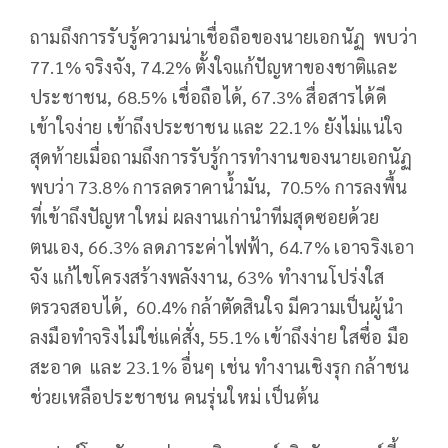
ถามถึงการรับรู้ความน่าเชื่อถือของนายเอกนัฏ พบว่า
77.1% จริงจัง, 74.2% ตั้งใจแก้ปัญหาของชาติและ
ประชาชน, 68.5% เชื่อถือได้, 67.3% สื่อสารได้ดี
เข้าใจง่าย เข้าถึงประชาชน และ 22.1% ยังไม่แน่ใจ
สุดท้ายเมื่อถามถึงการรับรู้การทำงานของนายเอกนัฏ
พบว่า 73.8% การลดราคาน้ำมัน, 70.5% การลงพื้น
ที่เข้าถึงปัญหาใหม่ ผลงานเก่านำทีมสุดซอยด้วย
ตนเอง, 66.3% ลดภาระค่าไฟฟ้า, 64.7% เอาจริงเอา
จัง แก้ไขโครงสร้างพลังงาน, 63% ทำงานโปร่งใส
ตรวจสอบได้, 60.4% กล้าตัดสินใจ มีความเป็นผู้นำ
ลงมือทำจริงไม่ใช่แค่สั่ง, 55.1% เข้าถึงง่าย ใสซื่อ มือ
สะอาด และ 23.1% อื่นๆ เช่น ทำงานเชิงรุก กล้าชน
ช่วยเหลือประชาชน คนรุ่นใหม่ เป็นต้น