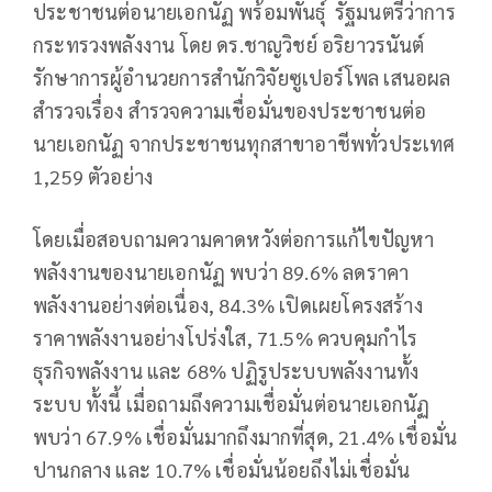
ประชาชนต่อนายเอกนัฏ พร้อมพันธุ์ รัฐมนตรีว่าการ
กระทรวงพลังงาน โดย ดร.ชาญวิชย์ อริยาวรนันต์
รักษาการผู้อำนวยการสำนักวิจัยซูเปอร์โพล เสนอผล
สำรวจเรื่อง สำรวจความเชื่อมั่นของประชาชนต่อ
นายเอกนัฏ จากประชาชนทุกสาขาอาชีพทั่วประเทศ
1,259 ตัวอย่าง
โดยเมื่อสอบถามความคาดหวังต่อการแก้ไขปัญหา
พลังงานของนายเอกนัฏ พบว่า 89.6% ลดราคา
พลังงานอย่างต่อเนื่อง, 84.3% เปิดเผยโครงสร้าง
ราคาพลังงานอย่างโปร่งใส, 71.5% ควบคุมกำไร
ธุรกิจพลังงาน และ 68% ปฏิรูประบบพลังงานทั้ง
ระบบ ทั้งนี้ เมื่อถามถึงความเชื่อมั่นต่อนายเอกนัฏ
พบว่า 67.9% เชื่อมั่นมากถึงมากที่สุด, 21.4% เชื่อมั่น
ปานกลาง และ 10.7% เชื่อมั่นน้อยถึงไม่เชื่อมั่น