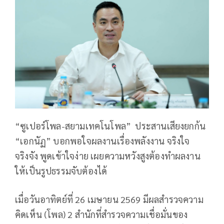
“ซูเปอร์โพล-สยามเทคโนโพล” ประสานเสียงยกก้น
“เอกนัฏ” บอกพอใจผลงานเรื่องพลังงาน จริงใจ
จริงจัง พูดเข้าใจง่าย เผยความหวังสูงต้องทำผลงาน
ให้เป็นรูปธรรมจับต้องได้
เมื่อวันอาทิตย์ที่ 26 เมษายน 2569 มีผลสำรวจความ
คิดเห็น (โพล) 2 สำนักที่สำรวจความเชื่อมั่นของ