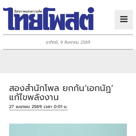
อาทิตย์, 9 สิงหาคม 2569
สองสำนักโพล ยกก้น‘เอกนัฏ’
แก้ไขพลังงาน
27 เมษายน 2569 เวลา 0:01 น.