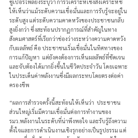
ซูเปอร์โพลยังระบุว่า การวิเคราะห์เชิงสังเคราะห์ชี้
ให้เห็นว่าแม้ระดับความเชื่อมั่นและการรับรู้จะอยู่ใน
ระดับสูง แต่ระดับความคาดหวังของประชาชนกลับ
สูงยิ่งกว่า ซึ่งสะท้อนปรากฏการณ์ที่สำคัญในทาง
สังคมศาสตร์ที่เรียกว่าช่องว่างระหว่างความคาดหวัง
กับผลลัพธ์ คือ ประชาชนเริ่มเชื่อมั่นในทิศทางของ
การแก้ปัญหา แต่ยังคงต้องการเห็นผลลัพธ์ที่ชัดเจน
และจับต้องได้มากยิ่งขึ้นในชีวิตประจำวัน โดยเฉพาะ
ในประเด็นค่าพลังงานซึ่งมีผลกระทบโดยตรงต่อค่า
ครองชีพ
“ผลการสำรวจครั้งนี้สะท้อนให้เห็นว่า ประชาชน
ส่วนใหญ่เริ่มมีความเชื่อมั่นต่อการทำงานของ
รมว.พลังงานในระดับที่น่าพึงพอใจ และรับรู้ถึงความ
ตั้งใจและการดำเนินงานเชิงรุกอย่างเป็นรูปธรรม แต่