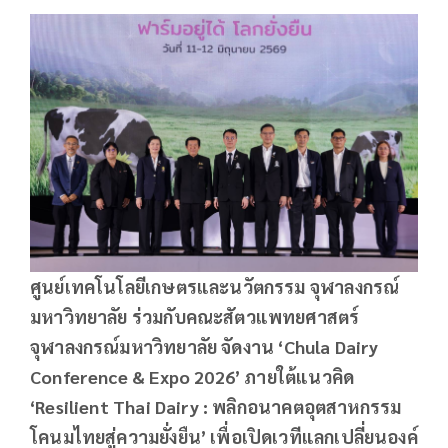
ศูนย์เทคโนโลยีเกษตรและนวัตกรรม จุฬาลงกรณ์
มหาวิทยาลัย ร่วมกับคณะสัตวแพทยศาสตร์
จุฬาลงกรณ์มหาวิทยาลัย จัดงาน
‘Chula Dairy
Conference & Expo 2026’ ภายใต้แนวคิด
‘Resilient Thai Dairy : พลิกอนาคตอุตสาหกรรม
โคนมไทยสู่ความยั่งยืน’ เพื่อเปิดเวทีแลกเปลี่ยนองค์