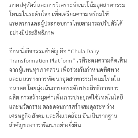
ภาคปศุสัตว์ และการวิเคราะห์แนวโน้มอุตสาหกรรม
โคนมในระดับโลก เพื่อเตรียมความพร้อมให้
เกษตรกรและผู้ประกอบการไทยสามารถปรับตัวได้
อย่างมีประสิทธิภาพ
อีกหนึ่งกิจกรรมสำคัญ คือ “Chula Dairy
Transformation Platform” เวทีระดมความคิดเห็น
จากผู้แทนทุกภาคส่วน เพื่อร่วมกันกำหนดทิศทาง
และแนวทางการพัฒนาอุตสาหกรรมโคนมไทยใน
อนาคต โดยมุ่งเน้นการยกระดับประสิทธิภาพการ
ผลิต การสร้างมูลค่าเพิ่ม การประยุกต์ใช้เทคโนโลยี
และนวัตกรรม ตลอดจนการสร้างสมดุลระหว่าง
เศรษฐกิจ สังคม และสิ่งแวดล้อม อันเป็นรากฐาน
สำคัญของการพัฒนาอย่างยั่งยืน