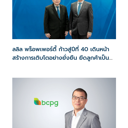
ลลิล พร็อพเพอร์ตี้ ก้าวสู่ปีที่ 40 เดินหน้า
สร้างการเติบโตอย่างยั่งยืน ยึดลูกค้าเป็น
ศูนย์กลาง ขับเคลื่อนองค์กรด้วยนวัตกรรม
ธรรมาภิบาล