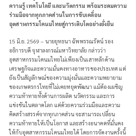
ความรู้ เทคโนโลยี และนวัตกรรม พร้อมระดมความ
ร่วมมือจากทุกภาคส่วนในการขับเคลื่อน
อุตสาหกรรมโคนมไทยสู่การเติบโตอย่างยั่งยืน
15 มิ.ย. 2569 – นายยุทธนา ฉัพพรรณรัตน์ รอง
อธิการบดี จุฬาลงกรณ์มหาวิทยาลัย กล่าวว่า
อุตสาหกรรมโคนมไทยไม่เพียงเป็นเสาหลักด้าน
เศรษฐกิจและความมั่นคงทางอาหารของประเทศ แต่
ยังเป็นสัญลักษณ์ของความมุ่งมั่นและความพยายาม
ของเกษตรกรไทยที่ไม่เคยหยุดพัฒนา แม้ต้องเผชิญ
ความท้าทายทั้งด้านการผลิต นวัตกรรม และการ
แข่งขันในตลาดโลก แต่ด้วยความร่วมมือและความ
คิดสร้างสรรค์จากทุกภาคส่วน จะสามารถเปลี่ยน
ความท้าทายให้เป็นโอกาส และสร้างอนาคตที่มั่นคง
ให้กับอุตสาหกรรมโคนมไทยได้ โดยการจัดงานครั้งนี้