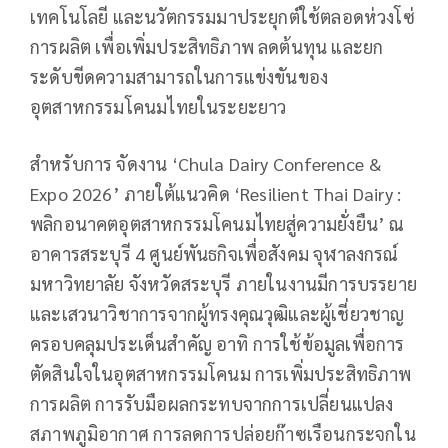
เทคโนโลยี และนวัตกรรมมาประยุกต์ใช้ตลอดห่วงโซ่
การผลิต เพื่อเพิ่มประสิทธิภาพ ลดต้นทุน และยก
ระดับขีดความสามารถในการแข่งขันของ
อุตสาหกรรมโคนมไทยในระยะยาว
สำหรับการ จัดงาน ‘Chula Dairy Conference &
Expo 2026’ ภายใต้แนวคิด ‘Resilient Thai Dairy :
พลิกอนาคตอุตสาหกรรมโคนมไทยสู่ความยั่งยืน’ ณ
อาคารสระบุรี 4 ศูนย์พันธกิจเพื่อสังคม จุฬาลงกรณ์
มหาวิทยาลัย จังหวัดสระบุรี ภายในงานมีการบรรยาย
และเสวนาวิชาการจากผู้ทรงคุณวุฒิและผู้เชี่ยวชาญ
ครอบคลุมประเด็นสำคัญ อาทิ การใช้ข้อมูลเพื่อการ
ตัดสินใจในอุตสาหกรรมโคนม การเพิ่มประสิทธิภาพ
การผลิต การรับมือผลกระทบจากการเปลี่ยนแปลง
สภาพภูมิอากาศ การลดการปล่อยก๊าซเรือนกระจกใน