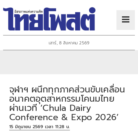
เสาร์, 8 สิงหาคม 2569
จุฬาฯ ผนึกทุกภาคส่วนขับเคลื่อน
อนาคตอุตสาหกรรมโคนมไทย
ผ่านเวที ‘Chula Dairy
Conference & Expo 2026’
15 มิถุนายน 2569 เวลา 11:28 น.