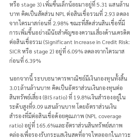
หรือ stage 3) เพิ่มขึ้นเล็กน้อยมาอยู่ที่ 5.31 แสนล้าน
บาท คิดเป็นสัดส่วน NPL ต่อสินเชื่อรวมที่ 2.93 ลดลง
จากไตรมาสก่อนที่ 2.98% ขณะที่สัดส่วนสินเชื่อที่มี
การเพิ่มขึ้นอย่างมีนัยสำคัญของความเสี่ยงด้านเครดิต
ต่อสินเชื่อรวม (Significant Increase in Credit Risk:
SICR หรือ stage 2) อยู่ที่ 6.09% ลดลงจากไตรมาส
ก่อนที่ 6.39%
นอกจากนี้ ระบบธนาคารพาณิชย์มีเงินกองทุนทั้งสิ้น
3.01ล้านล้านบาท คิดเป็นอัตราส่วนเงินกองทุนต่อ
สินทรัพย์เสี่ยง (BIS ratio) ที่ 19.8%เงินสำรองอยู่ใน
ระดับสูงที่9.09 แสนล้านบาท โดยอัตราส่วนเงิน
สำรองที่มีต่อสินเชื่อด้อยคุณภาพ (NPL coverage
ratio) อยู่ที่ 165.6%และอัตราส่วนสินทรัพย์สภาพ
คล่องเพื่อรองรับกระแสเงินสดที่อาจไหลออกในภาวะ