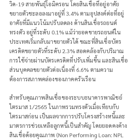
วิด-19 สายพันธุ์โอมิครอน โดยสินเชื่อที่อยู่อาศัย
ขยายตัวชะลอลงมาอยู่ที่ 3.4% ตามอุปสงค์ต่อที่อยู่
อาศัยที่มีแนวโน้มปรับลดลง ด้านสินเชื่อรถยนต์
ทรงตัว อยู่ที่ระดับ 0.1% แม้ว่ายอดขายรถยนต์ใน
ประเทศเริ่มกลับมาขยายตัวได้ ขณะที่สินเชื่อบัตร
เครดิตขยายตัวที่ระดับ 2.3% สอดคล้องกับปริมาณ
การใช้จ่ายผ่านบัตรเครดิตที่ปรับเพิ่มขึ้น และสินเชื่อ
ส่วนบุคคลขยายตัวต่อเนื่องที่ 6.6% ตามความ
ต้องการสภาพคล่องของภาคครัวเรือน
สำหรับคุณภาพสินเชื่อของระบบธนาคารพาณิชย์
ไตรมาส 1/2565 ในภาพรวมทรงตัวเมื่อเทียบกับ
ไตรมาสก่อน เป็นผลจากการปรับโครงสร้างหนี้และ
มาตรการช่วยเหลือลูกหนี้เป็นสำคัญ โดยยอดคงค้าง
สินเชื่อด้อยคุณภาพ (Non Performing Loan: NPL