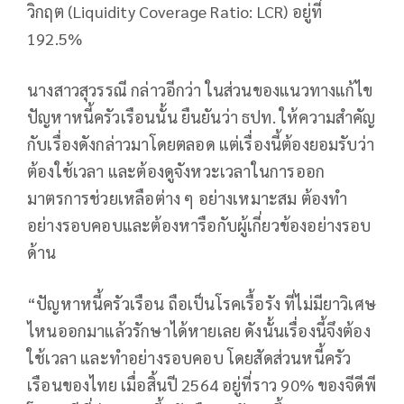
วิกฤต (Liquidity Coverage Ratio: LCR) อยู่ที่
192.5%
นางสาวสุวรรณี กล่าวอีกว่า ในส่วนของแนวทางแก้ไข
ปัญหาหนี้ครัวเรือนนั้น ยืนยันว่า ธปท. ให้ความสำคัญ
กับเรื่องดังกล่าวมาโดยตลอด แต่เรื่องนี้ต้องยอมรับว่า
ต้องใช้เวลา และต้องดูจังหวะเวลาในการออก
มาตรการช่วยเหลือต่าง ๆ อย่างเหมาะสม ต้องทำ
อย่างรอบคอบและต้องหารือกับผู้เกี่ยวข้องอย่างรอบ
ด้าน
“ปัญหาหนี้ครัวเรือน ถือเป็นโรคเรื้อรัง ที่ไม่มียาวิเศษ
ไหนออกมาแล้วรักษาได้หายเลย ดังนั้นเรื่องนี้จึงต้อง
ใช้เวลา และทำอย่างรอบคอบ โดยสัดส่วนหนี้ครัว
เรือนของไทย เมื่อสิ้นปี 2564 อยู่ที่ราว 90% ของจีดีพี