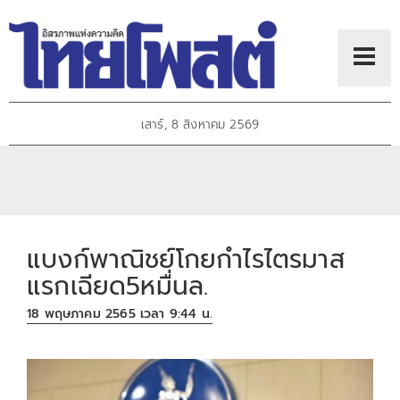
เสาร์, 8 สิงหาคม 2569
แบงก์พาณิชย์โกยกำไรไตรมาส
แรกเฉียด5หมื่นล.
18 พฤษภาคม 2565 เวลา 9:44 น.