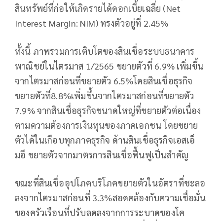
สินทรัพย์ที่ก่อให้เกิดรายได้ดอกเบี้ยเฉลี่ย (Net
Interest Margin: NIM) ทรงตัวอยู่ที่ 2.45%
ทั้งนี้ ภาพรวมการเติบโตของสินเชื่อระบบธนาคาร
พาณิชย์ในไตรมาส 1/2565 ขยายตัวที่ 6.9% เพิ่มขึ้น
จากไตรมาสก่อนที่ขยายตัว 6.5%โดยสินเชื่อธุรกิจ
ขยายตัวที่8.8%เพิ่มขึ้นจากไตรมาสก่อนที่ขยายตัว
7.9% จากสินเชื่อธุรกิจขนาดใหญ่ที่ขยายตัวต่อเนื่อง
ตามความต้องการเงินทุนของภาคเอกชน โดยขยาย
ตัวได้ในเกือบทุกภาคธุรกิจ ด้านสินเชื่อธุรกิจเอสเอ็
มอี ขยายตัวจากมาตรการสินเชื่อฟื้นฟูเป็นสำคัญ
ขณะที่สินเชื่ออุปโภคบริโภคขยายตัวในอัตราที่ชะลอ
ลงจากไตรมาสก่อนที่ 3.3%สอดคล้องกับความเชื่อมั่น
ของครัวเรือนที่ปรับลดลงจากการระบาดของโค