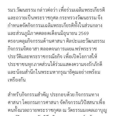
รมว.วัฒนธรรม กล่าวต่อว่า เพื่อร่วมเฉลิมพระเกียรติ
และถวายเป็นพระราชกุศล กระทรวงวัฒนธรรม จึง
กำหนดจัดกิจกรรมเฉลิมพระเกียรติทั้งในส่วนกลาง
และส่วนภูมิภาคตลอดเดือนมิถุนายน 2569
ครอบคลุมกิจกรรมด้านศาสนา ศิลปะและวัฒนธรรม
กิจกรรมจิตอาสา ตลอดจนการเผยแพร่พระราช
ประวัติและพระราชกรณียกิจ เพื่อเปิดโอกาสให้
ประชาชนทุกภาคส่วนได้ร่วมแสดงความจงรักภักดี
และน้อมสำนึกในพระมหากรุณาธิคุณอย่างพร้อม
เพรียงกัน
สำหรับกิจกรรมสำคัญ ประกอบด้วย กิจกรรมทาง
ศาสนา โดยกรมการศาสนา จัดกิจกรรมวิปัสสนาเพื่อ
คนทั้งมวลถวายพระราชกุศล ณ วัดธรรมมงคลเถาบุญ