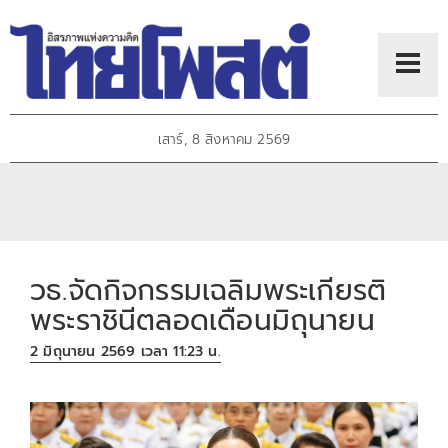
เสาร์, 8 สิงหาคม 2569
วธ.จัดกิจกรรมเฉลิมพระเกียรติ
พระราชินีตลอดเดือนมิถุนายน
2 มิถุนายน 2569 เวลา 11:23 น.