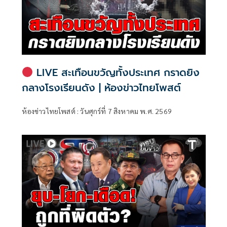
LIVE สะเทือนขวัญทั้งประเทศ กราดยิง
กลางโรงเรียนดัง | ห้องข่าวไทยโพสต์
ห้องข่าวไทยโพสต์ : วันศุกร์ที่ 7 สิงหาคม พ.ศ. 2569