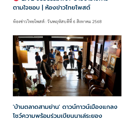
ตามใจชอบ | ห้องข่าวไทยโพสต์
ห้องข่าวไทยโพสต์ : วันพฤหัสบดีที่ 6 สิงหาคม 2568
'บ้านตลาดสามย่าน' ดาวน์ทาวน์เมืองแกลง
โชว์ความพร้อมร่วมเบียนนาเล่ระยอง