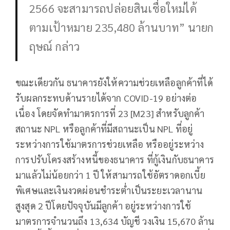
2566 จะสามารถปล่อยสินเชื่อใหม่ได้
ตามเป้าหมาย 235,480 ล้านบาท” นายก
ฤษณ์ กล่าว
ขณะเดียวกัน ธนาคารยังให้ความช่วยเหลือลูกค้าที่ได้
รับผลกระทบด้านรายได้จาก COVID-19 อย่างต่อ
เนื่อง โดยจัดทำมาตรการที่ 23 [M23] สำหรับลูกค้า
สถานะ NPL หรือลูกค้าที่มีสถานะเป็น NPL ที่อยู่
ระหว่างการใช้มาตรการช่วยเหลือ หรืออยู่ระหว่าง
การปรับโครงสร้างหนี้ของธนาคาร ที่กู้เงินกับธนาคาร
มาแล้วไม่น้อยกว่า 1 ปี ให้สามารถใช้อัตราดอกเบี้ย
พิเศษและเงินงวดผ่อนชำระต่ำเป็นระยะเวลานาน
สูงสุด 2 ปีโดยปัจจุบันมีลูกค้า อยู่ระหว่างการใช้
มาตรการจำนวนถึง 13,634 บัญชี วงเงิน 15,670 ล้าน