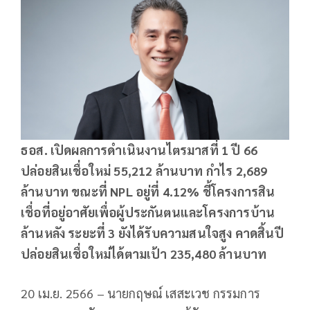
ธอส. เปิดผลการดำเนินงานไตรมาสที่ 1 ปี 66
ปล่อยสินเชื่อใหม่ 55,212 ล้านบาท กำไร 2,689
ล้านบาท ขณะที่ NPL อยู่ที่ 4.12% ชี้โครงการสิน
เชื่อที่อยู่อาศัยเพื่อผู้ประกันตนและโครงการบ้าน
ล้านหลัง ระยะที่ 3 ยังได้รับความสนใจสูง คาดสิ้นปี
ปล่อยสินเชื่อใหม่ได้ตามเป้า 235,480 ล้านบาท
20 เม.ย. 2566 – นายกฤษณ์ เสสะเวช กรรมการ