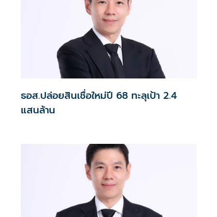
ธอส.ปล่อยสินเชื่อใหม่ปี 68 ทะลุเป้า 2.4
แสนล้าน