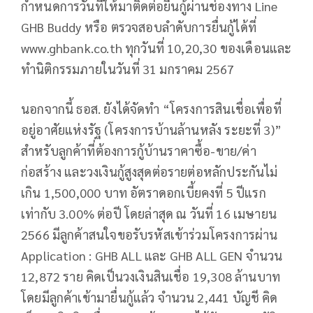
กำหนดการวันที่ให้มาติดต่อยื่นกู้ผ่านช่องทาง Line
GHB Buddy หรือ ตรวจสอบลำดับการยื่นกู้ได้ที่
www.ghbank.co.th ทุกวันที่ 10,20,30 ของเดือนและ
ทำนิติกรรมภายในวันที่ 31 มกราคม 2567
นอกจากนี้ ธอส. ยังได้จัดทำ “โครงการสินเชื่อเพื่อที่
อยู่อาศัยแห่งรัฐ (โครงการบ้านล้านหลัง ระยะที่ 3)”
สำหรับลูกค้าที่ต้องการกู้บ้านราคาซื้อ-ขาย/ค่า
ก่อสร้าง และวงเงินกู้สูงสุดต่อรายต่อหลักประกันไม่
เกิน 1,500,000 บาท อัตราดอกเบี้ยคงที่ 5 ปีแรก
เท่ากับ 3.00% ต่อปี โดยล่าสุด ณ วันที่ 16 เมษายน
2566 มีลูกค้าสนใจขอรับรหัสเข้าร่วมโครงการผ่าน
Application : GHB ALL และ GHB ALL GEN จำนวน
12,872 ราย คิดเป็นวงเงินสินเชื่อ 19,308 ล้านบาท
โดยมีลูกค้าเข้ามายื่นกู้แล้ว จำนวน 2,441 บัญชี คิด