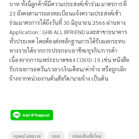
บาท ทั้งนี้ลูกค้าที่มีความประสงค์เข้าร่วม มาตรการที่
23 ยังคงสามารถลงทะเบียนแจ้งความประสงค์เข้า
ร่วมมาตรการได้ถึงวันที่ 30 มิถุนายน 2566 ผ่านทาง
Application : GHB ALL BFRIEND และสาขาธนาคาร
ทั่วประเทศ โดยต้องส่งหลักฐานการได้รับผลกระทบ
ทางรายได้จากการประกอบอาชีพ/ธุรกิจ/การค้า
เนื่องจากการแพร่ระบาดของ COVID-19 เช่น หนังสือ
รับรองการลดวัน/เวลา/เงินเดือน/ค่าจ้าง หรือถูกเลิก
จ้างจากหน่วยงานต้นสังกัด/นายจ้าง เป็นต้น
Tags
กฤษณ์ เสสะเวช
ธอส.
ปล่อยสินเชื่อใหม่