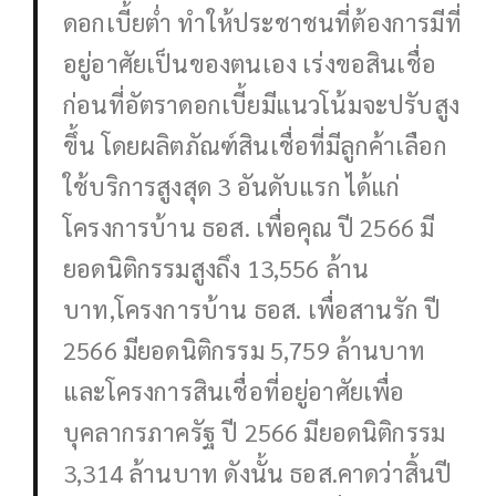
ดอกเบี้ยต่ำ ทำให้ประชาชนที่ต้องการมีที่
อยู่อาศัยเป็นของตนเอง เร่งขอสินเชื่อ
ก่อนที่อัตราดอกเบี้ยมีแนวโน้มจะปรับสูง
ขึ้น โดยผลิตภัณฑ์สินเชื่อที่มีลูกค้าเลือก
ใช้บริการสูงสุด 3 อันดับแรก ได้แก่
โครงการบ้าน ธอส. เพื่อคุณ ปี 2566 มี
ยอดนิติกรรมสูงถึง 13,556 ล้าน
บาท,โครงการบ้าน ธอส. เพื่อสานรัก ปี
2566 มียอดนิติกรรม 5,759 ล้านบาท
และโครงการสินเชื่อที่อยู่อาศัยเพื่อ
บุคลากรภาครัฐ ปี 2566 มียอดนิติกรรม
3,314 ล้านบาท ดังนั้น ธอส.คาดว่าสิ้นปี