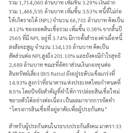
รวม 1,714,060 ล้านบาท เพิ่มขึ้น 3.29% เงินฝาก
รวม 1,466,535 ล้านบาท เพิ่มขึ้น 3.53% หนี้ที่ไม่ก่อ
ให้เกิดรายได้ (NPL) จำนวน 66,701 ล้านบาท คิดเป็น
4.12% ของยอดสินเชื่อรวม เพิ่มขึ้น 0.38% จากสิ้นปี
2565 ที่มี NPL อยู่ที่ 3.74% มีการตั้งสำรองค่าเผื่อหนี้
สงสัยจะสูญ จำนวน 134,135 ล้านบาท คิดเป็น
สัดส่วนต่อ NPLสูงถึง 201.10% และยังคงมีกำไรสุทธิ
2,689 ล้านบาท ขณะที่อัตราส่วนเงินกองทุนต่อ
สินทรัพย์เสี่ยง (BIS Ratio) ยังอยู่ระดับแข็งแกร่งที่
14.93% สูงกว่าที่ธนาคารแห่งประเทศไทยกำหนดที่
8.5% โดยปัจจัยสำคัญที่ทำให้การปล่อยสินเชื่อใหม่
ขยายตัวได้อย่างต่อเนื่อง เป็นผลมาจากการจัดทำ
“โครงการสินเชื่อที่อยู่อาศัยเพื่อผู้ประกันตน”
สำหรับผู้ประกันตนในระบบประกันสังคม มาตรา 33