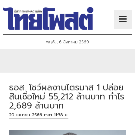
พฤหัส, 6 สิงหาคม 2569
ธอส. โชว์ผลงานไตรมาส 1 ปล่อย
สินเชื่อใหม่ 55,212 ล้านบาท กำไร
2,689 ล้านบาท
20 เมษายน 2566 เวลา 11:38 น.