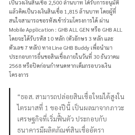
เป็นวงเงินสินเชื่อ 2,500 ล้านบาท ได้รับการอนุมัติ
แล้วคิดเป็นวงเงินสินเชื่อ 1,815 ล้านบาท โดยผู้ที่
สนใจสามารถขอรหัสเข้าร่วมโครงการได้ ผ่าน
Mobile Application : GHB ALL GEN หรือ GHB ALL
โดยจะได้รับรหัส 10 หลัก (ตัวอักษร 3 หลัก และ
ตัวเลข 7 หลัก) ทาง Line GHB Buddy เพื่อนำมา
ประกอบการยื่นขอสินเชื่อภายในวันที่ 30 ธันวาคม
2568 หรือปิดก่อนกำหนดหากเต็มกรอบวงเงิน
โครงการ
“ธอส. สามารถปล่อยสินเชื่อใหม่ได้สูงใน
ไตรมาสที่ 1 ของปีนี้ เป็นผลมาจากภาวะ
เศรษฐกิจที่เริ่มฟื้นตัว ประกอบกับ
ธนาคารมีผลิตภัณฑ์สินเชื่ออัตรา