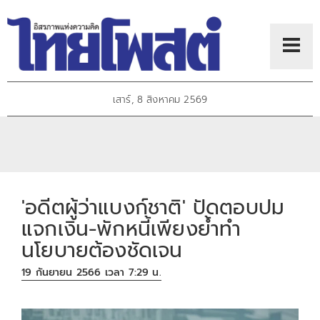
เสาร์, 8 สิงหาคม 2569
'อดีตผู้ว่าแบงก์ชาติ' ปัดตอบปม
แจกเงิน-พักหนี้เพียงย้ำทำ
นโยบายต้องชัดเจน
19 กันยายน 2566 เวลา 7:29 น.