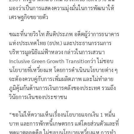
มองว่าเป็นการแสดงความมุ่งมั่นในการพัฒนาให้
เศรษฐกิจขยายตัว
ขณะที่นายวิรไท สันติประภพ อดีตผู้ว่าการธนาคาร
แห่งประเทศไทย (ธปท.) และประธานกรรมการ
บริหารมูลนิธิแม่ฟ้าหลวง กล่าวในการเสวนา
Inclusive Green Growth Transitionว่า ไม่ชอบ
นโยบายที่เหวี่ยงแห โดยการดำเนินนโยบายต่าง ๆ
จะต้องควบคู่กับการเพิ่มผลิตภาพ และไม่ทำลาย
ภูมิคุ้มกันด้านการเงินการคลังของประเทศ รวมถึง
วินัยการเงินของประชาชน
“ขอไม่ให้ความเห็นเรื่องนโยบายแจกเงิน 1 หมื่น
บาท และการพักหนี้เกษตรกร แต่โดยส่วนตัวและที่
พูดมาตลอดคือ ไม่ชอบนโยบายเหวี่ยงแห การทำ