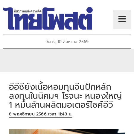
จันทร์, 10 สิงหาคม 2569
อีอีซียังเนื้อหอมทุนจีนปักหลัก
ลงทุนในนิคมฯ โรจนะ หนองใหญ่
1 หมื่นล้านผลิตมอเตอร์ไซค์อีวี
8 พฤศจิกายน 2566 เวลา 11:43 น.