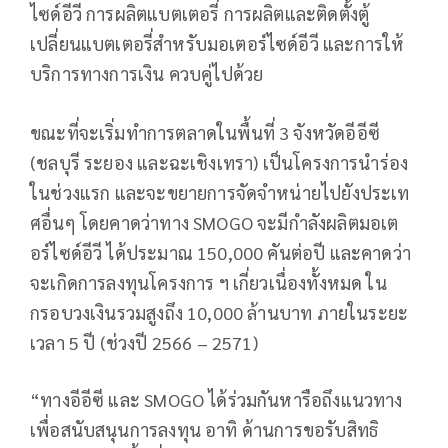
ไซด์อีวี การผลิตแบตเตอรี่ การผลิตและติดตั้งตู้
เปลี่ยนแบตเตอรี่สำหรับมอเตอร์ไซด์อีวี และการให้
บริการทางการเงิน ควบคู่ไปด้วย
ขณะที่จะเริ่มทำการตลาดในพื้นที่ 3 จังหวัดอีอีซี
(ชลบุรี ระยอง และฉะเชิงเทรา) เป็นโครงการนำร่อง
ในช่วงแรก และจะขยายการจัดจำหน่ายไปยังประเท
ศอื่นๆ โดยคาดว่าทาง SMOGO จะมีกำลังผลิตมอเต
อร์ไซด์อีวี ได้ประมาณ 150,000 คันต่อปี และคาดว่า
จะเกิดการลงทุนโครงการ ฯ เกี่ยวเนื่องทั้งหมด ใน
กรอบวงเงินรวมสูงถึง 10,000 ล้านบาท ภายในระยะ
เวลา 5 ปี (ช่วงปี 2566 – 2571)
“ทางอีอีซี และ SMOGO ได้ร่วมกันหารือถึงแนวทาง
เพื่อสนับสนุนการลงทุน อาทิ ด้านการขอรับสิทธิ