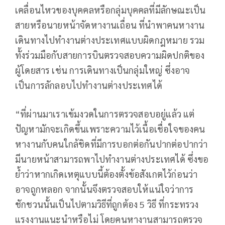
เคลื่อนไหวของบุคคลหรือกลุ่มบุคคลที่มีลักษณะเป็น
สายหรือนายหน้าจัดหางานเถื่อน ที่นำพาคนหางาน
เดินทางไปทำงานต่างประเทศแบบผิดกฎหมาย รวม
ทั้งร่วมมือกับสายการบินตรวจสอบความผิดปกติของ
ผู้โดยสาร เช่น การเดินทางเป็นกลุ่มใหญ่ ซึ่งอาจ
เป็นการลักลอบไปทำงานต่างประเทศได้
“ที่ผ่านมาเราเข้มงวดในการตรวจสอบอยู่แล้ว แต่
ปัญหามักจะเกิดขึ้นเพราะความไว้เนื้อเชื่อใจของคน
หางานกับคนใกล้ชิดที่มีการบอกต่อกันปากต่อปากว่า
มีนายหน้าสามารถพาไปทำงานต่างประเทศได้ ซึ่งขอ
ย้ำว่าหากเกิดเหตุแบบนี้ต้องตั้งข้อสังเกตไว้ก่อนว่า
อาจถูกหลอก จากนั้นจึงตรวจสอบให้แน่ใจว่าการ
ชักชวนนั้นเป็นไปตามวิธีที่ถูกต้อง 5 วิธี ที่กระทรวง
แรงงานแนะนำหรือไม่ โดยคนหางานสามารถตรวจ