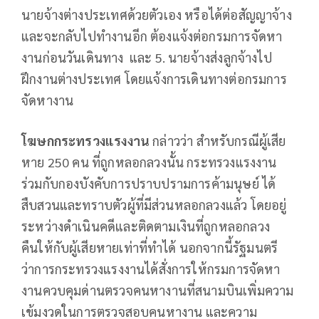
นายจ้างต่างประเทศด้วยตัวเอง หรือได้ต่อสัญญาจ้าง
และจะกลับไปทำงานอีก ต้องแจ้งต่อกรมการจัดหา
งานก่อนวันเดินทาง และ 5. นายจ้างส่งลูกจ้างไป
ฝึกงานต่างประเทศ โดยแจ้งการเดินทางต่อกรมการ
จัดหางาน
โฆษกกระทรวงแรงงาน
กล่าวว่า สำหรับกรณีผู้เสีย
หาย 250 คน ที่ถูกหลอกลวงนั้น กระทรวงแรงงาน
ร่วมกับกองบังคับการปราบปรามการค้ามนุษย์ ได้
สืบสวนและทราบตัวผู้ที่มีส่วนหลอกลวงแล้ว โดยอยู่
ระหว่างดำเนินคดีและติดตามเงินที่ถูกหลอกลวง
คืนให้กับผู้เสียหายเท่าที่ทำได้ นอกจากนี้รัฐมนตรี
ว่าการกระทรวงแรงงานได้สั่งการให้กรมการจัดหา
งานควบคุมด่านตรวจคนหางานที่สนามบินเพิ่มความ
เข้มงวดในการตรวจสอบคนหางาน และความ