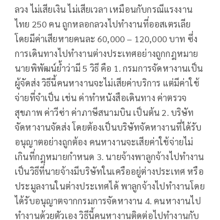
ลวง ไม่เสียเงิน ไม่เสียเวลา เหมือนกับกรณีแรงงาน
ไทย 250 คน ถูกหลอกลวงไปทำงานที่ออสเตรเลีย
โดยมีค่าเสียหายคนละ 60,000 – 120,000 บาท ซึ่ง
การเดินทางไปทำงานต่างประเทศอย่างถูกกฎหมาย
นายพิพัฒน์ย้ำว่ามี 5 วิธี คือ 1. กรมการจัดหางานเป็น
ผู้จัดส่ง วิธีนี้คนหางานจะไม่เสียค่าบริการ แต่มีค่าใช้
จ่ายที่จำเป็น เช่น ค่าทำหนังสือเดินทาง ค่าตรวจ
สุขภาพ ค่าวีซ่า ค่าภาษีสนามบิน เป็นต้น 2. บริษัท
จัดหางานจัดส่ง โดยต้องเป็นบริษัทจัดหางานที่ได้รับ
อนุญาตอย่างถูกต้อง คนหางานจะเสียค่าใช้จ่ายไม่
เกินที่กฎหมายกำหนด 3. นายจ้างพาลูกจ้างไปทำงาน
เป็นวิธีที่นายจ้างมีบริษัทในเครืออยู่ต่างประเทศ หรือ
ประมูลงานในต่างประเทศได้ พาลูกจ้างไปทำงานโดย
ได้รับอนุญาตจากกรมการจัดหางาน 4. คนหางานไป
ทำงานด้วยตัวเอง วิธีนี้คนหางานติดต่อไปทำงานกับ