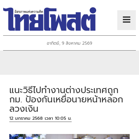
อาทิตย์, 9 สิงหาคม 2569
แนะวิธีไปทำงานต่างประเทศถูก
กม. ป้องกันเหยื่อนายหน้าหลอก
ลวงเงิน
12 มกราคม 2568 เวลา 10:05 น.