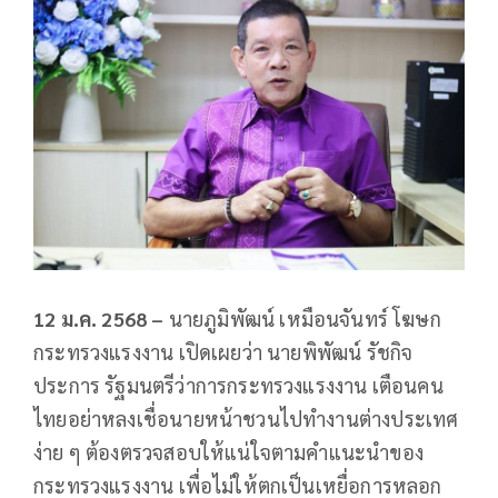
12 ม.ค. 2568 –
นายภูมิพัฒน์ เหมือนจันทร์ โฆษก
กระทรวงแรงงาน เปิดเผยว่า นายพิพัฒน์ รัชกิจ
ประการ รัฐมนตรีว่าการกระทรวงแรงงาน เตือนคน
ไทยอย่าหลงเชื่อนายหน้าชวนไปทำงานต่างประเทศ
ง่าย ๆ ต้องตรวจสอบให้แน่ใจตามคำแนะนำของ
กระทรวงแรงงาน เพื่อไม่ให้ตกเป็นเหยื่อการหลอก