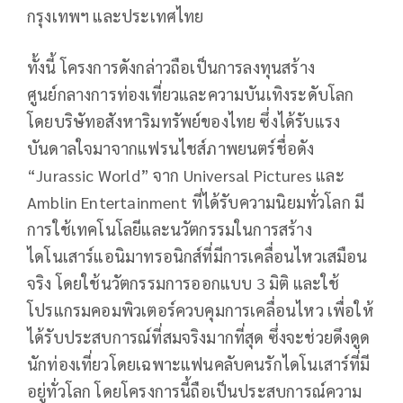
กรุงเทพฯ และประเทศไทย
ทั้งนี้ โครงการดังกล่าวถือเป็นการลงทุนสร้าง
ศูนย์กลางการท่องเที่ยวและความบันเทิงระดับโลก
โดยบริษัทอสังหาริมทรัพย์ของไทย ซึ่งได้รับแรง
บันดาลใจมาจากแฟรนไชส์ภาพยนตร์ชื่อดัง
“Jurassic World” จาก Universal Pictures และ
Amblin Entertainment ที่ได้รับความนิยมทั่วโลก มี
การใช้เทคโนโลยีและนวัตกรรมในการสร้าง
ไดโนเสาร์แอนิมาทรอนิกส์ที่มีการเคลื่อนไหวเสมือน
จริง โดยใช้นวัตกรรมการออกแบบ 3 มิติ และใช้
โปรแกรมคอมพิวเตอร์ควบคุมการเคลื่อนไหว เพื่อให้
ได้รับประสบการณ์ที่สมจริงมากที่สุด ซึ่งจะช่วยดึงดูด
นักท่องเที่ยวโดยเฉพาะแฟนคลับคนรักไดโนเสาร์ที่มี
อยู่ทั่วโลก โดยโครงการนี้ถือเป็นประสบการณ์ความ