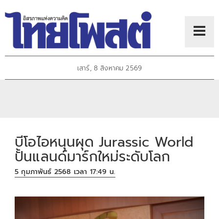
เสาร์, 8 สิงหาคม 2569
บีโอไอหนุนผุด Jurassic World
ปั้นแลนด์มาร์กใหม่ระดับโลก
5 กุมภาพันธ์ 2568 เวลา 17:49 น.