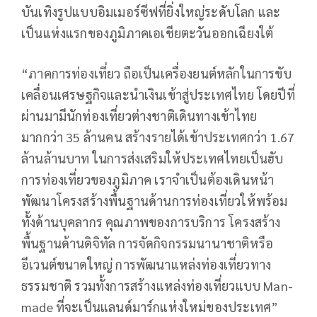
บันเทิงรูปแบบอิมเมอร์ซีฟที่ยิ่งใหญ่ระดับโลก และ
เป็นแห่งแรกของภูมิภาคเอเชียตะวันออกเฉียงใต้
“ภาคการท่องเที่ยว ถือเป็นเครื่องยนต์หลักในการขับ
เคลื่อนเศรษฐกิจและนำเงินเข้าสู่ประเทศไทย โดยปีที่
ผ่านมามีนักท่องเที่ยวต่างชาติเดินทางเข้าไทย
มากกว่า 35 ล้านคน สร้างรายได้เข้าประเทศกว่า 1.67
ล้านล้านบาท ในการส่งเสริมให้ประเทศไทยเป็นฮับ
การท่องเที่ยวของภูมิภาค เราจำเป็นต้องเดินหน้า
พัฒนาโครงสร้างพื้นฐานด้านการท่องเที่ยวให้พร้อม
ทั้งด้านบุคลากร คุณภาพของการบริการ โครงสร้าง
พื้นฐานด้านดิจิทัล การจัดกิจกรรมนานาชาติหรือ
อีเวนต์ขนาดใหญ่ การพัฒนาแหล่งท่องเที่ยวทาง
ธรรมชาติ รวมทั้งการสร้างแหล่งท่องเที่ยวแบบ Man-
made ที่จะเป็นแลนด์มาร์กแห่งใหม่ของประเทศ”