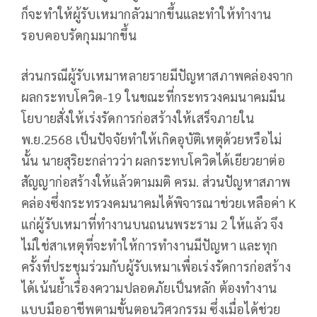
ก็จะทำให้ผู้รับเหมากลัวมากขึ้นและทำให้ทำงาน
รอบคอบรัดกุมมากขึ้น
ส่วนกรณีผู้รับเหมาหลายรายมีปัญหาสภาพคล่องจาก
ผลกระทบโควิด-19 ในขณะที่กระทรวงคมนาคมมีน
โยบายสั่งให้เร่งรัดการก่อสร้างให้เสร็จภายใน
พ.ย.2568 เป็นปัจจัยทำให้เกิดอุบัติเหตุด้วยหรือไม่
นั้น นายสุริยะกล่าวว่า ผลกระทบโควิดได้เยียวยาต่อ
สัญญาก่อสร้างให้แล้วตามมติ ครม. ส่วนปัญหาสภาพ
คล่องซึ่งกระทรวงคมนาคมได้พิจารณาช่วยเหลือค่า K
แก่ผู้รับเหมาที่ทำงานบนถนนพระราม 2 ให้แล้ว จึง
ไม่ใช่สาเหตุที่จะทำให้การทำงานมีปัญหา และทุก
ครั้งที่ประชุมร่วมกับผู้รับเหมาเพื่อเร่งรัดการก่อสร้าง
ได้เน้นย้ำเรื่องความปลอดภัยเป็นหลัก ต้องทำงาน
แบบมืออาชีพตามขั้นตอนวิศวกรรม ซึ่งเมื่อได้ช่วย