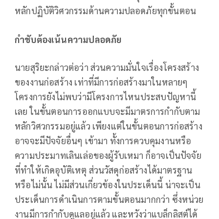
หลักปฏิบัติวิศวกรรมด้านความปลอดภัยทุกขั้นตอน
กำชับต้องเน้นความปลอดภัย
นายสุริยะกล่าวต่อว่า ส่วนความมั่นใจเรื่องโครงสร้าง
ของงานก่อสร้าง เท่าที่มีการก่อสร้างมาในหลายๆ
โครงการยังไม่พบว่ามีโครงการไหนประสบปัญหานี้
เลย ในขั้นตอนการออกแบบจะมีมาตรการกำกับตาม
หลักวิศวกรรมอยู่แล้ว เพียงแต่ในขั้นตอนการก่อสร้าง
อาจจะมีปัจจัยอื่นๆ เข้ามา ทั้งการควบคุมงานหรือ
ความประมาทเลินเล่อของผู้รับเหมา ก็อาจเป็นปัจจัย
ที่ทำให้เกิดอุบัติเหตุ ส่วนวัสดุก่อสร้างได้มาตรฐาน
หรือไม่นั้น ไม่มีส่วนเกี่ยวข้องในประเด็นนี้ น่าจะเป็น
ประเด็นการดำเนินการตามขั้นตอนมากกว่า ซึ่งหน่วย
งานมีการกำกับดูแลอยู่แล้ว และหวังว่าแบล็กลิสต์ได้