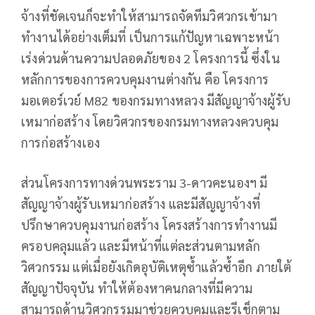
จ้างที่ชัดเจนก็จะทำให้สามารถจัดทีมวิศวกรเข้ามา
ทำงานได้อย่างเต็มที่ เป็นการแก้ปัญหาเฉพาะหน้า
เร่งด่วนด้านความปลอดภัยของ 2 โครงการนี้ ซึ่งใน
หลักการของการควบคุมงานต่างกัน คือ โครงการ
มอเตอร์เวย์ M82 ของกรมทางหลวง มีสัญญาจ้างผู้รับ
เหมาก่อสร้าง โดยวิศวกรของกรมทางหลวงควบคุม
การก่อสร้างเอง
ส่วนโครงการทางด่วนพระราม 3-ดาวคะนองฯ มี
สัญญาจ้างผู้รับเหมาก่อสร้าง และมีสัญญาจ้างที่
ปรึกษาควบคุมงานก่อสร้าง โครงสร้างการทำงานมี
ครอบคลุมแล้ว และมีหน้าที่แต่ละส่วนตามหลัก
วิศวกรรม แต่เมื่อยังเกิดอุบัติเหตุซ้ำแล้วซ้ำอีก ภายใต้
สัญญาปัจจุบัน ทำให้ต้องหาคนกลางที่มีความ
สามารถด้านวิศวกรรมมาช่วยควบคุมและรีเช็กตาม