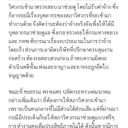
วิศวกรเข้ามาตรวจสอบ มาช่วยดู โดยไม่รับค่าจ้าง ซึ่ง
ก็อาจจะมีเรื่องบุคลากรของสภาวิศวกรที่จะเข้ามา
ทำงานด้วย จึงคิดว่าจะต้องว่าจ้างจริงจังเพื่อให้ได้มี
บุคลากรมาช่วยดูแล ซึ่งกระทรวงจะให้กรมทางหลวง
และ กทพ.พิจารณาเรื่องงบประมาณในการว่าจ้าง
โดยเร็ว ส่วนการเอาผิดบริษัทที่ปรึกษาควบคุมงาน
ก่อสร้าง ต้องรอสอบสวนก่อน ถ้าพบความผิดจะ
ดำเนินคดีทั้งแพ่งและอาญา และอาจจะถูกยึดใบ
อนุญาตด้วย
ขณะที่ ชยธรรม พรหมศร ปลัดกระทรวงคมนาคม
กล่าวเพิ่มเติมว่า ที่ต้องการให้สภาวิศวกรเข้ามา
เพราะเป็นคนกลางที่ไม่มีส่วนได้ส่วนเสีย แต่ที่ผ่านมา
กรณีมีประเด็นก็จะให้สภาวิศวกรมาช่วยดูแบบฟรีๆ
การทำงานคงเต็มประสิทธิภาพไม่ได้ ดังนั้นหากมีการ