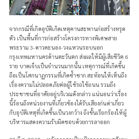
จากกรณีที่เกิดอุบัติเกิดเหตุคานสะพานก่อสร้างทรุด
ตัว เป็นพื้นที่การก่อสร้างโครงการทางพิเศษสาย
พระราม 3-ดาวคะนอง-วงแหวนรอบนอก
กรุงเทพมหานครด้านตะวันตก ส่งผลให้มีผู้เสียชีวิต 6
ราย บาดเจ็บเป็นจำนวนมากนั้น เหตุการณ์ที่เกิดขึ้น
ถือเป็นโศกนาฏกรรมที่เกิดซ้ำซาก สะท้อนให้เห็นถึง
เรื่องความไม่ปลอดภัยต่อผู้ใช้รถใช้ถนน รวมถึง
ประชาชนที่อาศัยอยู่บริเวณดังกล่าว แน่นอนว่าเรื่อง
นี้ร้อนถึงหน่วยงานที่เกี่ยวข้องได้รับเสียงก่นด่าเกี่ยว
กับอุบัติเหตุที่เกิดขึ้นเป็นวงกว้าง ถึงขั้นเรียกร้องให้ผู้
บริหารแสดงความรับผิดชอบด้วยการลาออก