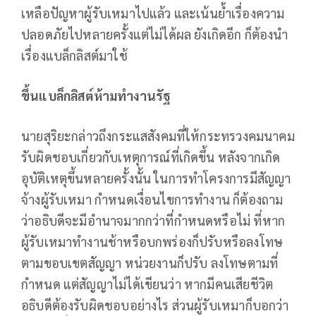
เหลือปัญหาผู้รับเหมาไปแล้ว และเน้นย้ำเรื่องความ
ปลอดภัยไปหลายครั้งแต่ไม่ได้ผล ยังเกิดอีก ก็ต้องนำ
เรื่องแบล็กลิสต์มาใช้
ขึ้นแบล็กลิสต์ห้ามทำงานรัฐ
นายสุริยะกล่าวถึงกระแสสังคมที่ให้กระทรวงคมนาคม
รับผิดชอบเกี่ยวกับเหตุการณ์ที่เกิดขึ้น หลังจากเกิด
อุบัติเหตุขึ้นหลายครั้งนั้น ในการทำโครงการมีสัญญา
จ้างผู้รับเหมา กำหนดเงื่อนไขการทำงาน ก็ต้องถาม
ว่าอธิบดีจะมีอำนาจมากกว่าที่กำหนดหรือไม่ ที่หาก
ผู้รับเหมาทำงานช้าหรือบกพร่องก็ปรับหรือลงโทษ
ตามขอบเขตสัญญา หน่วยงานก็ปรับ ลงโทษตามที่
กำหนด แต่สัญญาไม่ได้เขียนว่า หากมีคนเสียชีวิต
อธิบดีต้องรับผิดชอบอย่างไร ส่วนผู้รับเหมาก็บอกว่า