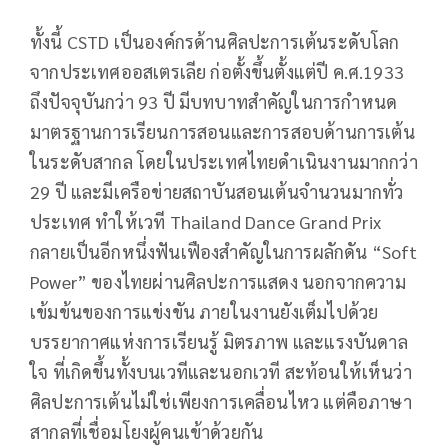
ทั้งนี้ CSTD เป็นองค์กรด้านศิลปะการเต้นระดับโลก
จากประเทศออสเตรเลีย ก่อตั้งขึ้นตั้งแต่ปี ค.ศ.1933
ถึงปัจจุบันกว่า 93 ปี มีบทบาทสำคัญในการกำหนด
มาตรฐานการเรียนการสอนและการสอบด้านการเต้น
ในระดับสากล โดยในประเทศไทยดำเนินงานมากกว่า
29 ปี และมีเครือข่ายสถาบันสอนเต้นจำนวนมากทั่ว
ประเทศ ทำให้เวที Thailand Dance Grand Prix
กลายเป็นอีกหนึ่งฟันเฟืองสำคัญในการผลักดัน “Soft
Power” ของไทยผ่านศิลปะการแสดง นอกจากความ
เข้มข้นของการแข่งขัน ภายในงานยังเต็มไปด้วย
บรรยากาศแห่งการเรียนรู้ มิตรภาพ และแรงบันดาล
ใจ ที่เกิดขึ้นทั้งบนเวทีและนอกเวที สะท้อนให้เห็นว่า
ศิลปะการเต้นไม่ใช่เพียงการเคลื่อนไหว แต่คือภาษา
สากลที่เชื่อมโยงผู้คนเข้าด้วยกัน