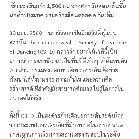
เข้าแข่งขันกว่า
1,500
คน จากสถาบันสอนเต้นชั้น
นำทั่วประเทศ ร่วมสร้างสีสันตลอด
6
วันเต็ม
30 เม.ย. 2569 – นางวัลลภา ปัจฉิมสวัสดิ์ ผู้แทน
สถาบัน The Commonwealth Society of Teachers
of Dancing (CSTD) กล่าวว่า อยากให้เวทีนี้เป็น
มากกว่าการแข่งขัน แต่เป็นพื้นที่ที่เด็กๆ ได้ค้นพบตัว
เอง ผ่านการแสดงออกทางศิลปะการเต้น ซึ่งช่วย
พัฒนาได้ทั้งร่างกาย ความมั่นใจ และความคิด
สร้างสรรค์ ที่สำคัญยังสามารถต่อยอดไปสู่โอกาสใน
อนาคตได้จริง
ทั้งนี้ CSTD เป็นองค์กรด้านศิลปะการเต้นระดับโลก
จากประเทศออสเตรเลีย ที่มีบทบาทในการกำหนด
มาตรฐานการเรียนการสอนและการสอบในระดับ