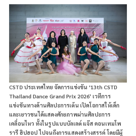
CSTD
ประเทศไทย จัดการแข่งขัน
‘
13th CSTD
Thailand Dance Grand Prix 2026’
เวทีการ
แข่งขันทางด้านศิลปะการเต้น เปิดโอกาสให้เด็ก
และเยาวชนได้แสดงศักยภาพผ่านศิลปะการ
เคลื่อนไหว ทั้งในรูปแบบบัลเลต์ แจ๊ส คอนเทมโพ
รารี ฮิปฮอป ไปจนถึงการแสดงสร้างสรรค์ โดยมีผู้