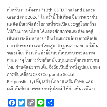
สำหรับ การจัดงาน “13th CSTD Thailand Dance
Grand Prix 2026” ในครั้งนี้ ไม่เพียงเป็นการแข่งขัน
แต่ยังเป็นเวทีแห่งโอกาสที่ช่วยเปิดประตูสู่โลกกว้าง
ให้กับเยาวชนไทย ได้แสดงศักยภาพและต่อยอดสู่
เส้นทางระดับนานาชาติ พร้อมยกระดับวงการศิลปะ
การเต้นของประเทศไทยสู่มาตรฐานสากลอย่างยั่งยืน
ขณะเดียวกัน เวทีแห่งนี้ยังสะท้อนบทบาทของภาค
ส่วนต่างๆ ในการร่วมกันสนับสนุนและพัฒนาเยาวชน
ไทย ผ่านศิลปะการเต้น ซึ่งถือเป็นอีกหนึ่งรูปแบบของ
การขับเคลื่อน CSR (Corporate Social
Responsibility) ที่มุ่งสร้างโอกาส เสริมทักษะ และ
ผลักดันศักยภาพของคนรุ่นใหม่ ให้ก้าวทันเวทีโลก
F
T
C
Li
S