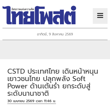
อาทิตย์, 9 สิงหาคม 2569
CSTD ประเทศไทย เดินหน้าหนุน
เยาวชนไทย ปลุกพลัง Soft
Power ด้านเต้นรำ ยกระดับสู่
ระดับนานาชาติ
30 เมษายน 2569 เวลา 11:46 น.