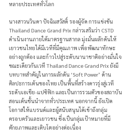
หลายประเทศทั่วโลก
นางสาวนวินดา ปัจฉิมสวัสดิ์ รองผู้จัด การแข่งขัน
Thailand Dance Grand Prix กล่าวเสริมว่า CSTD
ดำเนินงานภายใต้มาตรฐานสากล มุ่งมั่นผลักดันให้
เยาวชนไทยได้มีเวทีที่มีคุณภาพ เพื่อพัฒนาทักษะ
อย่างถูกต้อง และก้าวไปสู่ระดับนานาชาติอย่างมั่นใจ
ขณะเดียวกันเวที Thailand Dance Grand Prix ยังมี
บทบาทสำคัญในการผลักดัน ‘Soft Power’ ด้าน
ศิลปะการเต้นของไทย เป็นพื้นที่สร้างดาวรุ่งสู่เวที
ระดับเอเชีย-แปซิฟิก และเป็นการรวมตัวของสถาบัน
สอนเต้นชั้นนำจากทั่วประเทศ นอกจากนี้ ยังเปิด
โอกาสให้แบรนด์และผู้สนับสนุนได้เข้าถึงกลุ่ม
ครอบครัวและเยาวชน ซึ่งเป็นกลุ่มเป้าหมายที่มี
ศักยภาพและเติบโตอย่างต่อเนื่อง